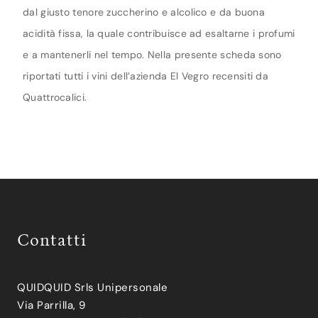
dal giusto tenore zuccherino e alcolico e da buona
acidità fissa, la quale contribuisce ad esaltarne i profumi
e a mantenerli nel tempo. Nella presente scheda sono
riportati tutti i vini dell’azienda El Vegro recensiti da
Quattrocalici.
Contatti
QUIDQUID Srls Unipersonale
Via Parrilla, 9