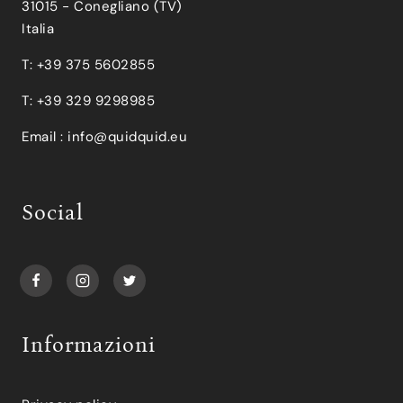
31015 - Conegliano (TV)
Italia
T: +39 375 5602855
T: +39 329 9298985
Email :
info@quidquid.eu
Social
Informazioni