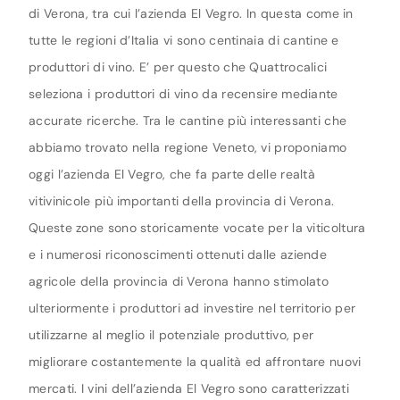
di Verona, tra cui l’azienda El Vegro. In questa come in
tutte le regioni d’Italia vi sono centinaia di cantine e
produttori di vino. E’ per questo che Quattrocalici
seleziona i produttori di vino da recensire mediante
accurate ricerche. Tra le cantine più interessanti che
abbiamo trovato nella regione Veneto, vi proponiamo
oggi l’azienda El Vegro, che fa parte delle realtà
vitivinicole più importanti della provincia di Verona.
Queste zone sono storicamente vocate per la viticoltura
e i numerosi riconoscimenti ottenuti dalle aziende
agricole della provincia di Verona hanno stimolato
ulteriormente i produttori ad investire nel territorio per
utilizzarne al meglio il potenziale produttivo, per
migliorare costantemente la qualità ed affrontare nuovi
mercati. I vini dell’azienda El Vegro sono caratterizzati