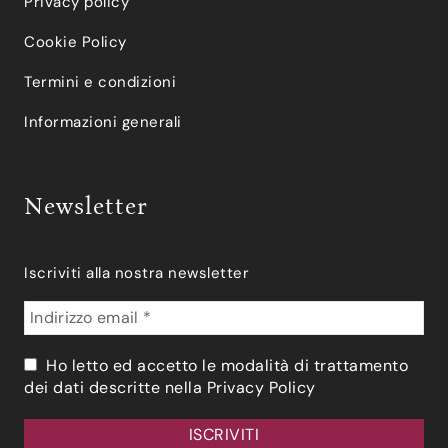
Privacy policy
Cookie Policy
Termini e condizioni
Informazioni generali
Newsletter
Iscriviti alla nostra newsletter
Ho letto ed accetto le modalità di trattamento
dei dati descritte nella
Privacy Policy