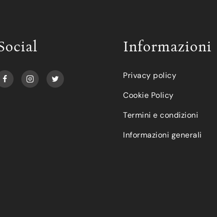
Social
Informazioni
Privacy policy
Cookie Policy
Termini e condizioni
Informazioni generali