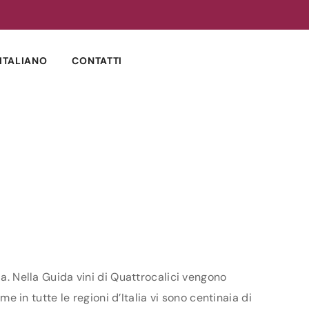
ITALIANO
CONTATTI
ia. Nella Guida vini di Quattrocalici vengono
me in tutte le regioni d’Italia vi sono centinaia di