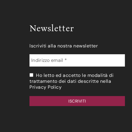
Newsletter
Iscriviti alla nostra newsletter
Ho letto ed accetto le modalità di
trattamento dei dati descritte nella
Privacy Policy