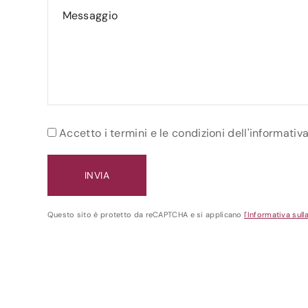
Accetto i termini e le condizioni dell'informativ
Questo sito è protetto da reCAPTCHA e si applicano
l'Informativa sull