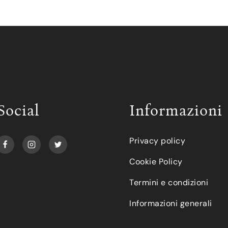
Social
Informazioni
Privacy policy
Cookie Policy
Termini e condizioni
Informazioni generali