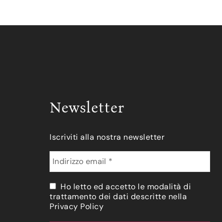
Newsletter
Iscriviti alla nostra newsletter
Ho letto ed accetto le modalità di
trattamento dei dati descritte nella
Privacy Policy