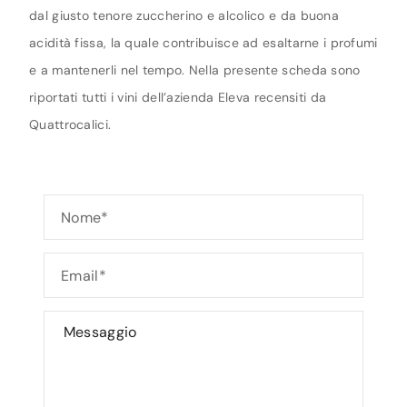
dal giusto tenore zuccherino e alcolico e da buona
acidità fissa, la quale contribuisce ad esaltarne i profumi
e a mantenerli nel tempo. Nella presente scheda sono
riportati tutti i vini dell’azienda Eleva recensiti da
Quattrocalici.