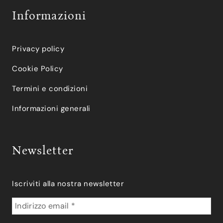
Informazioni
Privacy policy
Cookie Policy
Termini e condizioni
Informazioni generali
Newsletter
Iscriviti alla nostra newsletter