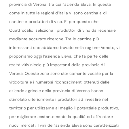
provincia di Verona, tra cui l’azienda Eleva. In questa
come in tutte le regioni d’Italia vi sono centinaia di
cantine e produttori di vino. E’ per questo che
Quattrocalici seleziona i produttori di vino da recensire
mediante accurate ricerche. Tra le cantine più
interessanti che abbiamo trovato nella regione Veneto, vi
proponiamo oggi l’azienda Eleva, che fa parte delle
realtà vitivinicole più importanti della provincia di
Verona. Queste zone sono storicamente vocate per la
viticoltura e i numerosi riconoscimenti ottenuti dalle
aziende agricole della provincia di Verona hanno
stimolato ulteriormente i produttori ad investire nel
territorio per utilizzarne al meglio il potenziale produttivo,
per migliorare costantemente la qualità ed affrontare
nuovi mercati. I vini dell’azienda Eleva sono caratterizzati