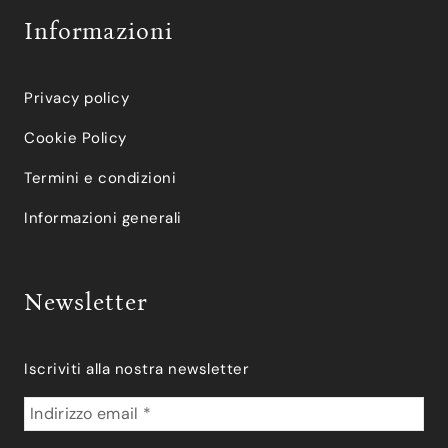
Informazioni
Privacy policy
Cookie Policy
Termini e condizioni
Informazioni generali
Newsletter
Iscriviti alla nostra newsletter