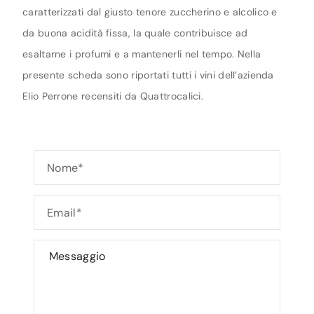
caratterizzati dal giusto tenore zuccherino e alcolico e
da buona acidità fissa, la quale contribuisce ad
esaltarne i profumi e a mantenerli nel tempo. Nella
presente scheda sono riportati tutti i vini dell’azienda
Elio Perrone recensiti da Quattrocalici.