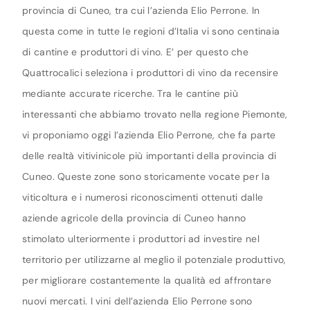
provincia di Cuneo, tra cui l’azienda Elio Perrone. In
questa come in tutte le regioni d’Italia vi sono centinaia
di cantine e produttori di vino. E’ per questo che
Quattrocalici seleziona i produttori di vino da recensire
mediante accurate ricerche. Tra le cantine più
interessanti che abbiamo trovato nella regione Piemonte,
vi proponiamo oggi l’azienda Elio Perrone, che fa parte
delle realtà vitivinicole più importanti della provincia di
Cuneo. Queste zone sono storicamente vocate per la
viticoltura e i numerosi riconoscimenti ottenuti dalle
aziende agricole della provincia di Cuneo hanno
stimolato ulteriormente i produttori ad investire nel
territorio per utilizzarne al meglio il potenziale produttivo,
per migliorare costantemente la qualità ed affrontare
nuovi mercati. I vini dell’azienda Elio Perrone sono