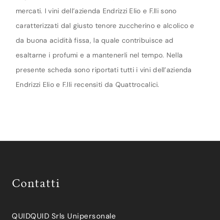
mercati. I vini dell’azienda Endrizzi Elio e F.lli sono
caratterizzati dal giusto tenore zuccherino e alcolico e
da buona acidità fissa, la quale contribuisce ad
esaltarne i profumi e a mantenerli nel tempo. Nella
presente scheda sono riportati tutti i vini dell’azienda
Endrizzi Elio e F.lli recensiti da Quattrocalici.
Contatti
QUIDQUID Srls Unipersonale