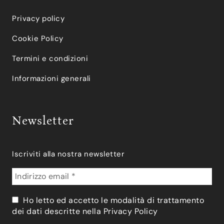
Privacy policy
Cookie Policy
Termini e condizioni
Informazioni generali
Newsletter
Iscriviti alla nostra newsletter
Ho letto ed accetto le modalità di trattamento
dei dati descritte nella
Privacy Policy