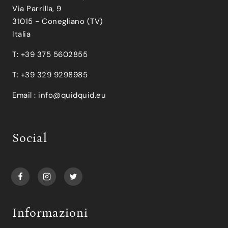
Via Parrilla, 9
31015 - Conegliano (TV)
Italia
T: +39 375 5602855
T: +39 329 9298985
Email :
info@quidquid.eu
Social
Informazioni