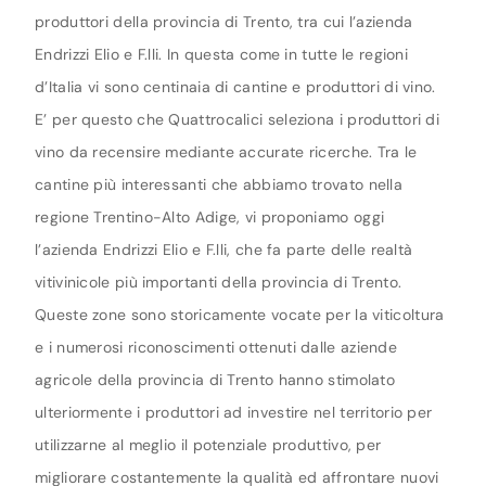
produttori della provincia di Trento, tra cui l’azienda
Endrizzi Elio e F.lli. In questa come in tutte le regioni
d’Italia vi sono centinaia di cantine e produttori di vino.
E’ per questo che Quattrocalici seleziona i produttori di
vino da recensire mediante accurate ricerche. Tra le
cantine più interessanti che abbiamo trovato nella
regione Trentino-Alto Adige, vi proponiamo oggi
l’azienda Endrizzi Elio e F.lli, che fa parte delle realtà
vitivinicole più importanti della provincia di Trento.
Queste zone sono storicamente vocate per la viticoltura
e i numerosi riconoscimenti ottenuti dalle aziende
agricole della provincia di Trento hanno stimolato
ulteriormente i produttori ad investire nel territorio per
utilizzarne al meglio il potenziale produttivo, per
migliorare costantemente la qualità ed affrontare nuovi