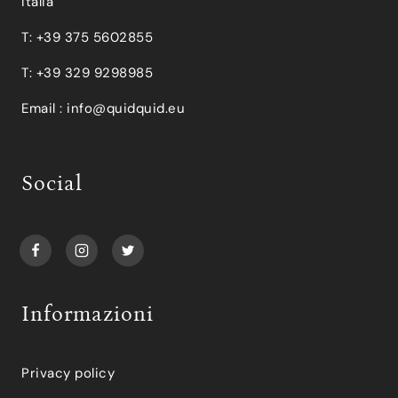
Italia
T: +39 375 5602855
T: +39 329 9298985
Email :
info@quidquid.eu
Social
Informazioni
Privacy policy