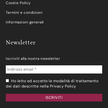
Cookie Policy
Termini e condizioni
Informazioni generali
Newsletter
Iscriviti alla nostra newsletter
Ho letto ed accetto le modalità di trattamento
dei dati descritte nella
Privacy Policy