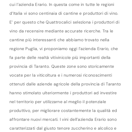
cui l’azienda Erario. In questa come in tutte le regioni
d’Italia vi sono centinaia di cantine e produttori di vino.
E’ per questo che Quattrocalici seleziona i produttori di
vino da recensire mediante accurate ricerche. Tra le
cantine più interessanti che abbiamo trovato nella
regione Puglia, vi proponiamo oggi l’azienda Erario, che
fa parte delle realtà vitivinicole più importanti della
provincia di Taranto. Queste zone sono storicamente
vocate per la viticoltura e i numerosi riconoscimenti
ottenuti dalle aziende agricole della provincia di Taranto
hanno stimolato ulteriormente i produttori ad investire
nel territorio per utilizzarne al meglio il potenziale
produttivo, per migliorare costantemente la qualità ed
affrontare nuovi mercati. I vini dell’azienda Erario sono
caratterizzati dal giusto tenore zuccherino e alcolico e