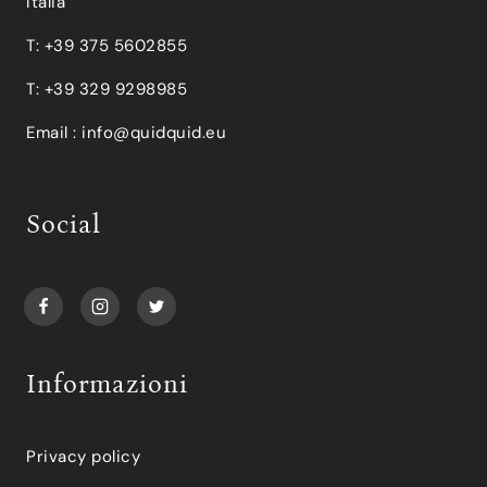
Italia
T: +39 375 5602855
T: +39 329 9298985
Email :
info@quidquid.eu
Social
Informazioni
Privacy policy