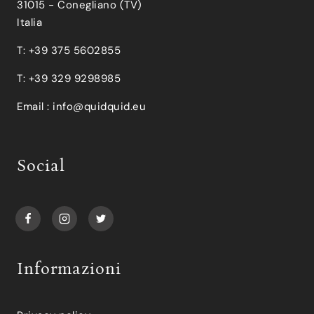
31015 - Conegliano (TV)
Italia
T: +39 375 5602855
T: +39 329 9298985
Email :
info@quidquid.eu
Social
Informazioni