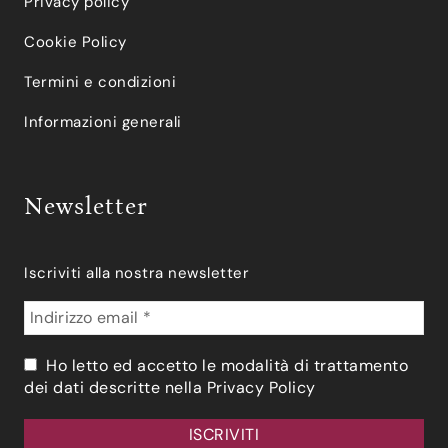
Privacy policy
Cookie Policy
Termini e condizioni
Informazioni generali
Newsletter
Iscriviti alla nostra newsletter
Ho letto ed accetto le modalità di trattamento
dei dati descritte nella
Privacy Policy