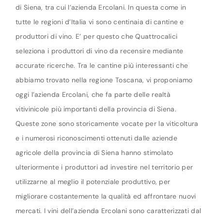
di Siena, tra cui l’azienda Ercolani. In questa come in
tutte le regioni d’Italia vi sono centinaia di cantine e
produttori di vino. E’ per questo che Quattrocalici
seleziona i produttori di vino da recensire mediante
accurate ricerche. Tra le cantine più interessanti che
abbiamo trovato nella regione Toscana, vi proponiamo
oggi l’azienda Ercolani, che fa parte delle realtà
vitivinicole più importanti della provincia di Siena.
Queste zone sono storicamente vocate per la viticoltura
e i numerosi riconoscimenti ottenuti dalle aziende
agricole della provincia di Siena hanno stimolato
ulteriormente i produttori ad investire nel territorio per
utilizzarne al meglio il potenziale produttivo, per
migliorare costantemente la qualità ed affrontare nuovi
mercati. I vini dell’azienda Ercolani sono caratterizzati dal