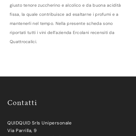
giusto tenore zuccherino e alcolico e da buona acidità
fissa, la quale contribuisce ad esaltarne i profumi e a
mantenerli nel tempo. Nella presente scheda sono
riportati tutti i vini dell’azienda Ercolani recensiti da
Quattrocalici.
Contatti
QUIDQUID Srls Unipersonale
Via Parrilla, 9