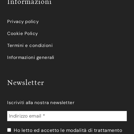
Informazioni
Privacy policy
Cookie Policy
Termini e condizioni
Informazioni generali
Newsletter
Iscriviti alla nostra newsletter
Ho letto ed accetto le modalità di trattamento