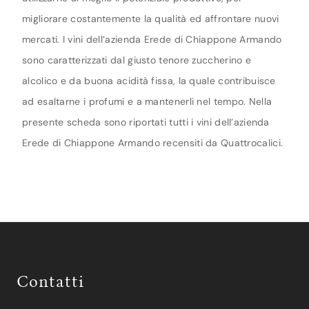
migliorare costantemente la qualità ed affrontare nuovi
mercati. I vini dell’azienda Erede di Chiappone Armando
sono caratterizzati dal giusto tenore zuccherino e
alcolico e da buona acidità fissa, la quale contribuisce
ad esaltarne i profumi e a mantenerli nel tempo. Nella
presente scheda sono riportati tutti i vini dell’azienda
Erede di Chiappone Armando recensiti da Quattrocalici.
Contatti