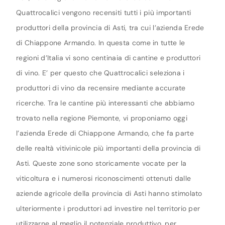
Quattrocalici vengono recensiti tutti i più importanti
produttori della provincia di Asti, tra cui l’azienda Erede
di Chiappone Armando. In questa come in tutte le
regioni d’Italia vi sono centinaia di cantine e produttori
di vino. E’ per questo che Quattrocalici seleziona i
produttori di vino da recensire mediante accurate
ricerche. Tra le cantine più interessanti che abbiamo
trovato nella regione Piemonte, vi proponiamo oggi
l’azienda Erede di Chiappone Armando, che fa parte
delle realtà vitivinicole più importanti della provincia di
Asti. Queste zone sono storicamente vocate per la
viticoltura e i numerosi riconoscimenti ottenuti dalle
aziende agricole della provincia di Asti hanno stimolato
ulteriormente i produttori ad investire nel territorio per
utilizzarne al meglio il potenziale produttivo, per