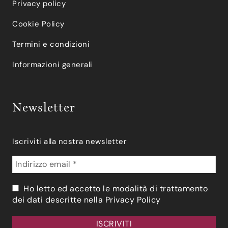
Privacy policy
Cookie Policy
Termini e condizioni
Informazioni generali
Newsletter
Iscriviti alla nostra newsletter
Ho letto ed accetto le modalità di trattamento
dei dati descritte nella
Privacy Policy