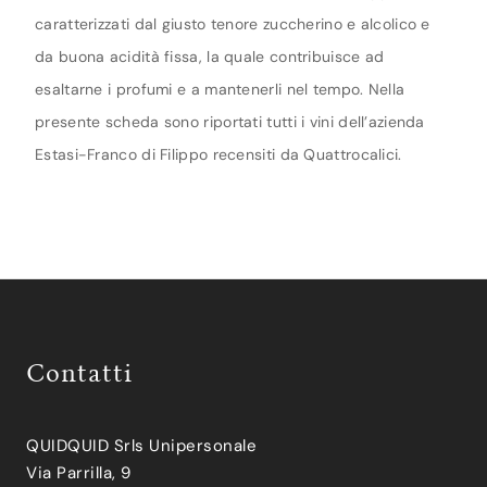
caratterizzati dal giusto tenore zuccherino e alcolico e
da buona acidità fissa, la quale contribuisce ad
esaltarne i profumi e a mantenerli nel tempo. Nella
presente scheda sono riportati tutti i vini dell’azienda
Estasi-Franco di Filippo recensiti da Quattrocalici.
Contatti
QUIDQUID Srls Unipersonale
Via Parrilla, 9