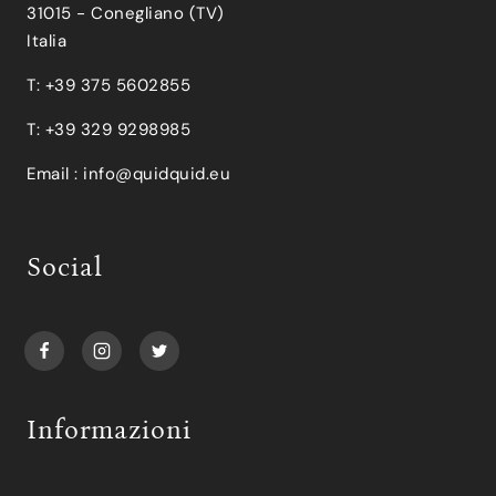
31015 - Conegliano (TV)
Italia
T: +39 375 5602855
T: +39 329 9298985
Email :
info@quidquid.eu
Social
Informazioni