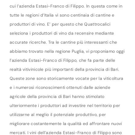
cui l’azienda Estasi-Franco di Filippo. In questa come in
tutte le regioni d’Italia vi sono centinaia di cantine e
produttori di vino. E’ per questo che Quattrocalici
seleziona i produttori di vino da recensire mediante
accurate ricerche. Tra le cantine più interessanti che
abbiamo trovato nella regione Puglia, vi proponiamo oggi
l’azienda Estasi-Franco di Filippo, che fa parte delle
realtà vitivinicole più importanti della provincia di Bari.
Queste zone sono storicamente vocate per la viticoltura
e i numerosi riconoscimenti ottenuti dalle aziende
agricole della provincia di Bari hanno stimolato
ulteriormente i produttori ad investire nel territorio per
utilizzarne al meglio il potenziale produttivo, per
migliorare costantemente la qualità ed affrontare nuovi
mercati. I vini dell’azienda Estasi-Franco di Filippo sono