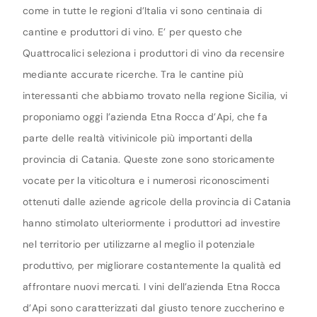
come in tutte le regioni d’Italia vi sono centinaia di
cantine e produttori di vino. E’ per questo che
Quattrocalici seleziona i produttori di vino da recensire
mediante accurate ricerche. Tra le cantine più
interessanti che abbiamo trovato nella regione Sicilia, vi
proponiamo oggi l’azienda Etna Rocca d’Api, che fa
parte delle realtà vitivinicole più importanti della
provincia di Catania. Queste zone sono storicamente
vocate per la viticoltura e i numerosi riconoscimenti
ottenuti dalle aziende agricole della provincia di Catania
hanno stimolato ulteriormente i produttori ad investire
nel territorio per utilizzarne al meglio il potenziale
produttivo, per migliorare costantemente la qualità ed
affrontare nuovi mercati. I vini dell’azienda Etna Rocca
d’Api sono caratterizzati dal giusto tenore zuccherino e