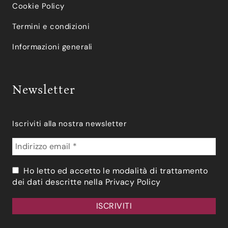
Cookie Policy
Termini e condizioni
Informazioni generali
Newsletter
Iscriviti alla nostra newsletter
Ho letto ed accetto le modalità di trattamento
dei dati descritte nella
Privacy Policy