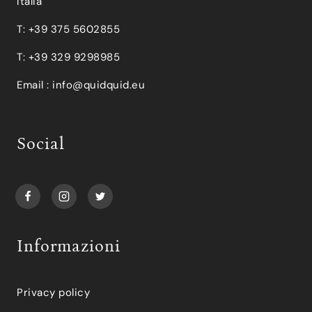
Italia
T: +39 375 5602855
T: +39 329 9298985
Email :
info@quidquid.eu
Social
Informazioni
Privacy policy