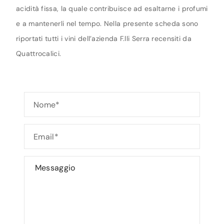
acidità fissa, la quale contribuisce ad esaltarne i profumi
e a mantenerli nel tempo. Nella presente scheda sono
riportati tutti i vini dell’azienda F.lli Serra recensiti da
Quattrocalici.