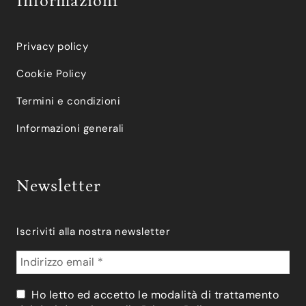
Informazioni
Privacy policy
Cookie Policy
Termini e condizioni
Informazioni generali
Newsletter
Iscriviti alla nostra newsletter
Ho letto ed accetto le modalità di trattamento