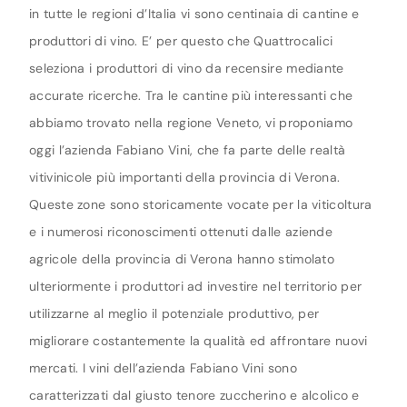
in tutte le regioni d’Italia vi sono centinaia di cantine e
produttori di vino. E’ per questo che Quattrocalici
seleziona i produttori di vino da recensire mediante
accurate ricerche. Tra le cantine più interessanti che
abbiamo trovato nella regione Veneto, vi proponiamo
oggi l’azienda Fabiano Vini, che fa parte delle realtà
vitivinicole più importanti della provincia di Verona.
Queste zone sono storicamente vocate per la viticoltura
e i numerosi riconoscimenti ottenuti dalle aziende
agricole della provincia di Verona hanno stimolato
ulteriormente i produttori ad investire nel territorio per
utilizzarne al meglio il potenziale produttivo, per
migliorare costantemente la qualità ed affrontare nuovi
mercati. I vini dell’azienda Fabiano Vini sono
caratterizzati dal giusto tenore zuccherino e alcolico e