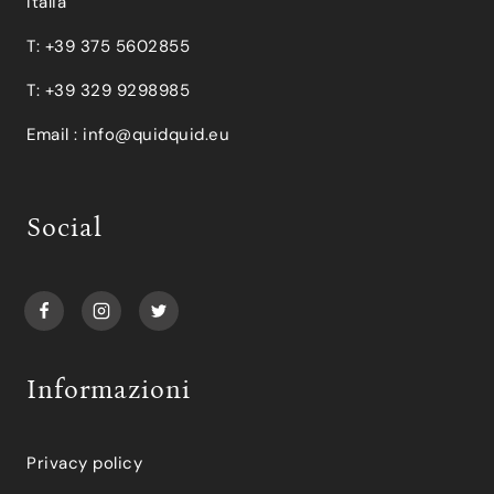
Italia
T: +39 375 5602855
T: +39 329 9298985
Email :
info@quidquid.eu
Social
Informazioni
Privacy policy