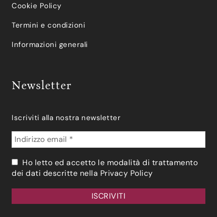
Cookie Policy
Termini e condizioni
Informazioni generali
Newsletter
Iscriviti alla nostra newsletter
Ho letto ed accetto le modalità di trattamento
dei dati descritte nella
Privacy Policy