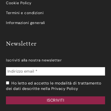
Cookie Policy
Termini e condizioni
Informazioni generali
Newsletter
Iscriviti alla nostra newsletter
Ho letto ed accetto le modalità di trattamento
dei dati descritte nella
Privacy Policy