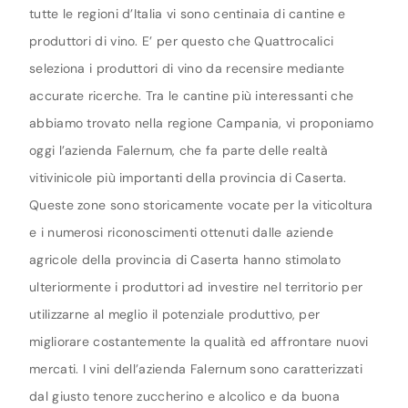
tutte le regioni d’Italia vi sono centinaia di cantine e
produttori di vino. E’ per questo che Quattrocalici
seleziona i produttori di vino da recensire mediante
accurate ricerche. Tra le cantine più interessanti che
abbiamo trovato nella regione Campania, vi proponiamo
oggi l’azienda Falernum, che fa parte delle realtà
vitivinicole più importanti della provincia di Caserta.
Queste zone sono storicamente vocate per la viticoltura
e i numerosi riconoscimenti ottenuti dalle aziende
agricole della provincia di Caserta hanno stimolato
ulteriormente i produttori ad investire nel territorio per
utilizzarne al meglio il potenziale produttivo, per
migliorare costantemente la qualità ed affrontare nuovi
mercati. I vini dell’azienda Falernum sono caratterizzati
dal giusto tenore zuccherino e alcolico e da buona