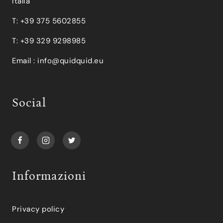
Italia
T: +39 375 5602855
T: +39 329 9298985
Email :
info@quidquid.eu
Social
Informazioni
Privacy policy