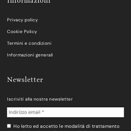
Informazioni
Privacy policy
Cookie Policy
Termini e condizioni
Informazioni generali
Newsletter
Iscriviti alla nostra newsletter
Ho letto ed accetto le modalità di trattamento