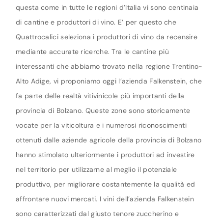
questa come in tutte le regioni d’Italia vi sono centinaia
di cantine e produttori di vino. E’ per questo che
Quattrocalici seleziona i produttori di vino da recensire
mediante accurate ricerche. Tra le cantine più
interessanti che abbiamo trovato nella regione Trentino-
Alto Adige, vi proponiamo oggi l’azienda Falkenstein, che
fa parte delle realtà vitivinicole più importanti della
provincia di Bolzano. Queste zone sono storicamente
vocate per la viticoltura e i numerosi riconoscimenti
ottenuti dalle aziende agricole della provincia di Bolzano
hanno stimolato ulteriormente i produttori ad investire
nel territorio per utilizzarne al meglio il potenziale
produttivo, per migliorare costantemente la qualità ed
affrontare nuovi mercati. I vini dell’azienda Falkenstein
sono caratterizzati dal giusto tenore zuccherino e