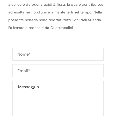
alcolico e da buona acidità fissa, la quale contribuisce
ad esaltarne i profumi e a mantenerli nel tempo. Nella
presente scheda sono riportati tutti i vini dell’azienda
Falkenstein recensiti da Quattrocalici.