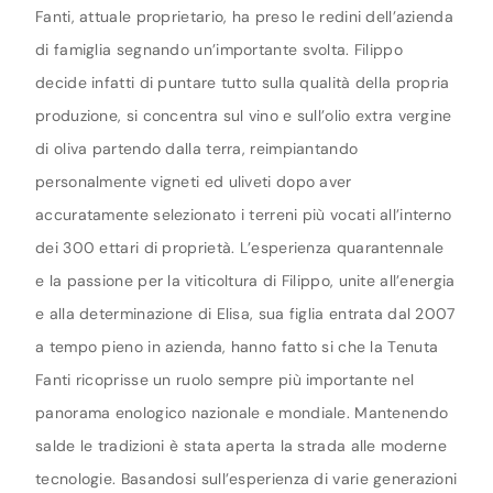
Fanti, attuale proprietario, ha preso le redini dell’azienda
di famiglia segnando un’importante svolta. Filippo
decide infatti di puntare tutto sulla qualità della propria
produzione, si concentra sul vino e sull’olio extra vergine
di oliva partendo dalla terra, reimpiantando
personalmente vigneti ed uliveti dopo aver
accuratamente selezionato i terreni più vocati all’interno
dei 300 ettari di proprietà. L’esperienza quarantennale
e la passione per la viticoltura di Filippo, unite all’energia
e alla determinazione di Elisa, sua figlia entrata dal 2007
a tempo pieno in azienda, hanno fatto si che la Tenuta
Fanti ricoprisse un ruolo sempre più importante nel
panorama enologico nazionale e mondiale. Mantenendo
salde le tradizioni è stata aperta la strada alle moderne
tecnologie. Basandosi sull’esperienza di varie generazioni