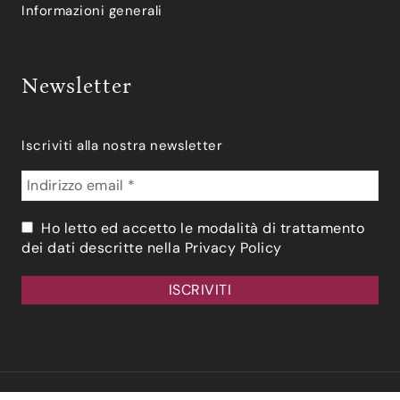
Informazioni generali
Newsletter
Iscriviti alla nostra newsletter
Ho letto ed accetto le modalità di trattamento
dei dati descritte nella
Privacy Policy