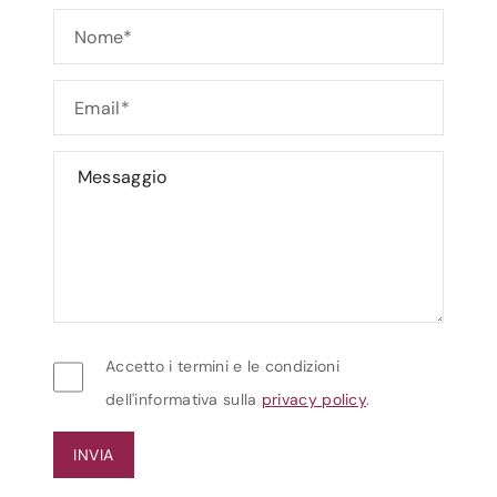
Accetto i termini e le condizioni
dell'informativa sulla
privacy policy
.