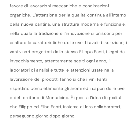
favore di lavorazioni meccaniche e concimazioni
organiche. L’attenzione per la qualità continua all’interno
della nuova cantina, una struttura moderna e funzionale,
nella quale la tradizione e l’innovazione si uniscono per
esaltare le caratteristiche delle uve. I tavoli di selezione, i
vasi vinari progettati dallo stesso Filippo Fanti, i legni da
invecchiamento, attentamente scelti ogni anno, il
laboratori di analisi e tutte le attenzioni usate nella
lavorazione dei prodotti fanno si che i vini Fanti
rispettino completamente gli aromi ed i sapori delle uve
e del territorio di Montalcino. È questa l’idea di qualità
che Filippo ed Elisa Fanti, insieme ai loro collaboratori,
perseguono giorno dopo giorno.