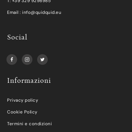
T: +39 329 9298985
Email :
info@quidquid.eu
Social
Informazioni
Privacy policy
Cookie Policy
Termini e condizioni