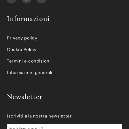
Informazioni
Privacy policy
Cookie Policy
Termini e condizioni
Informazioni generali
Newsletter
Iscriviti alla nostra newsletter