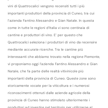
vini di Quattrocalici vengono recensiti tutti i più
importanti produttori della provincia di Cuneo, tra cui
l’azienda Fantino Alessandro e Gian Natale. In questa
come in tutte le regioni d’Italia vi sono centinaia di
cantine e produttori di vino. E’ per questo che
Quattrocalici seleziona i produttori di vino da recensire
mediante accurate ricerche. Tra le cantine più
interessanti che abbiamo trovato nella regione Piemonte,
vi proponiamo oggi l’azienda Fantino Alessandro e Gian
Natale, che fa parte delle realtà vitivinicole più
importanti della provincia di Cuneo. Queste zone sono
storicamente vocate per la viticoltura e i numerosi
riconoscimenti ottenuti dalle aziende agricole della
provincia di Cuneo hanno stimolato ulteriormente i
produttori ad investire nel territorio per utilizzarne al