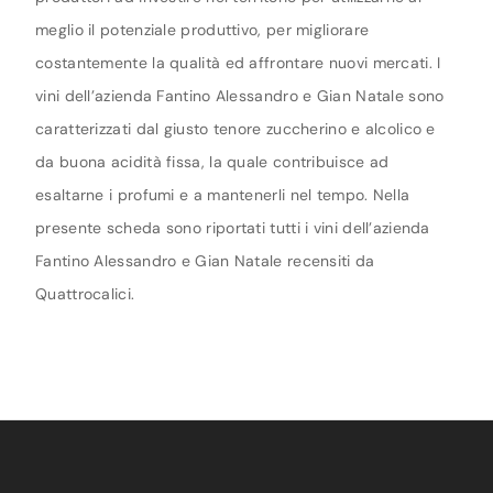
meglio il potenziale produttivo, per migliorare
costantemente la qualità ed affrontare nuovi mercati. I
vini dell’azienda Fantino Alessandro e Gian Natale sono
caratterizzati dal giusto tenore zuccherino e alcolico e
da buona acidità fissa, la quale contribuisce ad
esaltarne i profumi e a mantenerli nel tempo. Nella
presente scheda sono riportati tutti i vini dell’azienda
Fantino Alessandro e Gian Natale recensiti da
Quattrocalici.