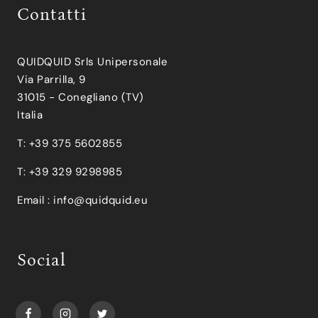
Contatti
QUIDQUID Srls Unipersonale
Via Parrilla, 9
31015 - Conegliano (TV)
Italia
T: +39 375 5602855
T: +39 329 9298985
Email :
info@quidquid.eu
Social