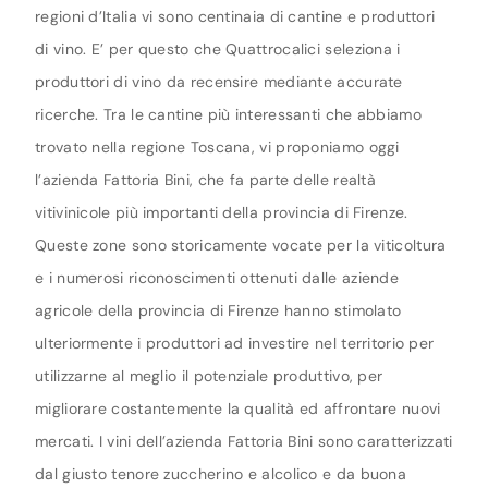
regioni d’Italia vi sono centinaia di cantine e produttori
di vino. E’ per questo che Quattrocalici seleziona i
produttori di vino da recensire mediante accurate
ricerche. Tra le cantine più interessanti che abbiamo
trovato nella regione Toscana, vi proponiamo oggi
l’azienda Fattoria Bini, che fa parte delle realtà
vitivinicole più importanti della provincia di Firenze.
Queste zone sono storicamente vocate per la viticoltura
e i numerosi riconoscimenti ottenuti dalle aziende
agricole della provincia di Firenze hanno stimolato
ulteriormente i produttori ad investire nel territorio per
utilizzarne al meglio il potenziale produttivo, per
migliorare costantemente la qualità ed affrontare nuovi
mercati. I vini dell’azienda Fattoria Bini sono caratterizzati
dal giusto tenore zuccherino e alcolico e da buona