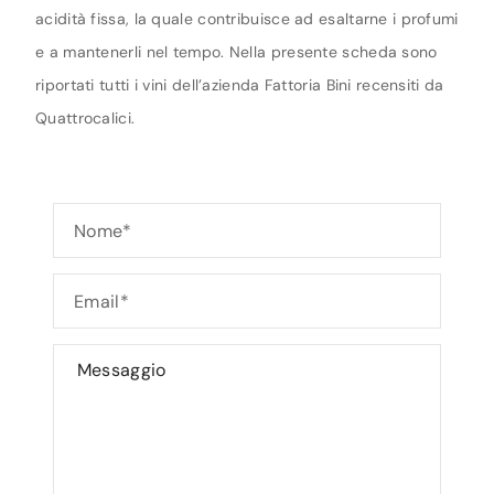
acidità fissa, la quale contribuisce ad esaltarne i profumi
e a mantenerli nel tempo. Nella presente scheda sono
riportati tutti i vini dell’azienda Fattoria Bini recensiti da
Quattrocalici.