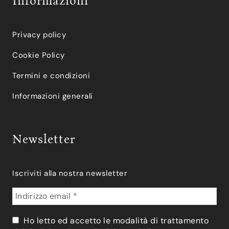
Informazioni
Privacy policy
Cookie Policy
Termini e condizioni
Informazioni generali
Newsletter
Iscriviti alla nostra newsletter
Ho letto ed accetto le modalità di trattamento