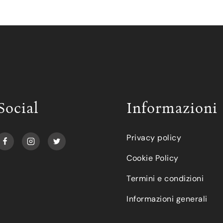
Social
Informazioni
Privacy policy
Cookie Policy
Termini e condizioni
Informazioni generali