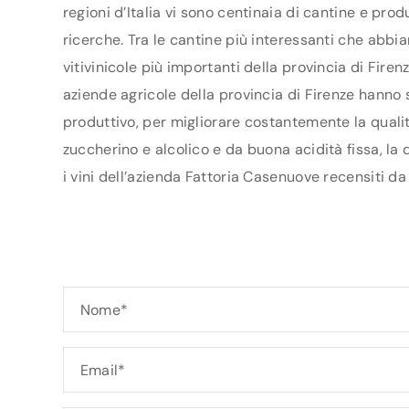
regioni d’Italia vi sono centinaia di cantine e pro
ricerche. Tra le cantine più interessanti che abbi
vitivinicole più importanti della provincia di Fire
aziende agricole della provincia di Firenze hanno st
produttivo, per migliorare costantemente la qualit
zuccherino e alcolico e da buona acidità fissa, la
i vini dell’azienda Fattoria Casenuove recensiti da