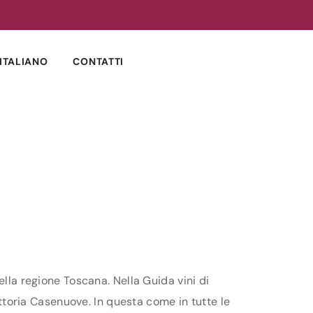
ITALIANO
CONTATTI
ella regione Toscana. Nella Guida vini di
attoria Casenuove. In questa come in tutte le