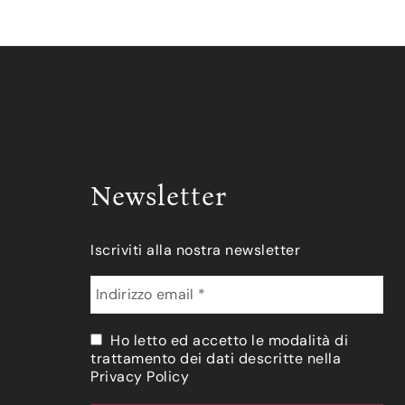
Newsletter
Iscriviti alla nostra newsletter
Ho letto ed accetto le modalità di
trattamento dei dati descritte nella
Privacy Policy