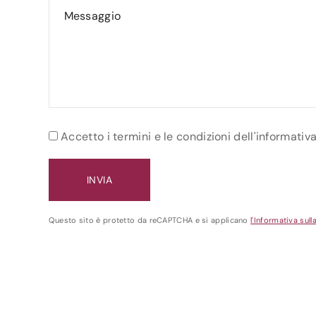
Accetto i termini e le condizioni dell'informativ
Questo sito è protetto da reCAPTCHA e si applicano
l'Informativa sull