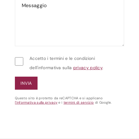
Accetto i termini e le condizioni
dell'informativa sulla
privacy policy
.
Questo sito è protetto da reCAPTCHA e si applicano
l'Informativa sulla privacy
e i
termini di servizio
di Google.