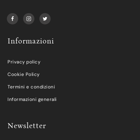
Informazioni
Privacy policy
Cookie Policy
Termini e condizioni
Informazioni generali
Newsletter