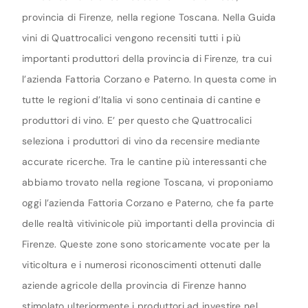
provincia di Firenze, nella regione Toscana. Nella Guida
vini di Quattrocalici vengono recensiti tutti i più
importanti produttori della provincia di Firenze, tra cui
l’azienda Fattoria Corzano e Paterno. In questa come in
tutte le regioni d’Italia vi sono centinaia di cantine e
produttori di vino. E’ per questo che Quattrocalici
seleziona i produttori di vino da recensire mediante
accurate ricerche. Tra le cantine più interessanti che
abbiamo trovato nella regione Toscana, vi proponiamo
oggi l’azienda Fattoria Corzano e Paterno, che fa parte
delle realtà vitivinicole più importanti della provincia di
Firenze. Queste zone sono storicamente vocate per la
viticoltura e i numerosi riconoscimenti ottenuti dalle
aziende agricole della provincia di Firenze hanno
stimolato ulteriormente i produttori ad investire nel