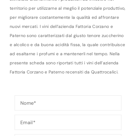
territorio per utilizzarne al meglio il potenziale produttivo,
per migliorare costantemente la qualità ed affrontare
nuovi mercati. I vini dell’azienda Fattoria Corzano e
Paterno sono caratterizzati dal giusto tenore zuccherino
e alcolico e da buona acidità fissa, la quale contribuisce
ad esaltarne i profumi e a mantenerli nel tempo. Nella
presente scheda sono riportati tutti i vini dell’azienda
Fattoria Corzano e Paterno recensiti da Quattrocalici.