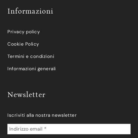
Informazioni
Privacy policy
Cookie Policy
Termini e condizioni
Informazioni generali
Newsletter
Iscriviti alla nostra newsletter