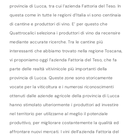
provincia di Lucca, tra cui l’azienda Fattoria del Teso. In
questa come in tutte le regioni d’Italia vi sono centinaia
di cantine e produttori di vino. E’ per questo che
Quattrocalici seleziona i produttori di vino da recensire
mediante accurate ricerche. Tra le cantine più
interessanti che abbiamo trovato nella regione Toscana,
vi proponiamo oggi l’azienda Fattoria del Teso, che fa
parte delle realtà vitivinicole più importanti della
provincia di Lucca. Queste zone sono storicamente
vocate per la viticoltura e i numerosi riconoscimenti
ottenuti dalle aziende agricole della provincia di Lucca
hanno stimolato ulteriormente i produttori ad investire
nel territorio per utilizzarne al meglio il potenziale
produttivo, per migliorare costantemente la qualità ed
affrontare nuovi mercati. I vini dell’azienda Fattoria del