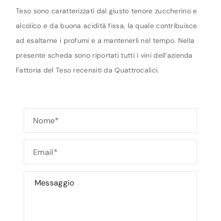
Teso sono caratterizzati dal giusto tenore zuccherino e
alcolico e da buona acidità fissa, la quale contribuisce
ad esaltarne i profumi e a mantenerli nel tempo. Nella
presente scheda sono riportati tutti i vini dell’azienda
Fattoria del Teso recensiti da Quattrocalici.