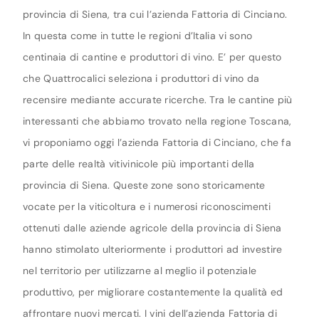
provincia di Siena, tra cui l’azienda Fattoria di Cinciano.
In questa come in tutte le regioni d’Italia vi sono
centinaia di cantine e produttori di vino. E’ per questo
che Quattrocalici seleziona i produttori di vino da
recensire mediante accurate ricerche. Tra le cantine più
interessanti che abbiamo trovato nella regione Toscana,
vi proponiamo oggi l’azienda Fattoria di Cinciano, che fa
parte delle realtà vitivinicole più importanti della
provincia di Siena. Queste zone sono storicamente
vocate per la viticoltura e i numerosi riconoscimenti
ottenuti dalle aziende agricole della provincia di Siena
hanno stimolato ulteriormente i produttori ad investire
nel territorio per utilizzarne al meglio il potenziale
produttivo, per migliorare costantemente la qualità ed
affrontare nuovi mercati. I vini dell’azienda Fattoria di