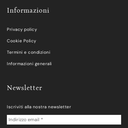
Informazioni
Privacy policy
Cookie Policy
Termini e condizioni
Informazioni generali
Newsletter
Iscriviti alla nostra newsletter