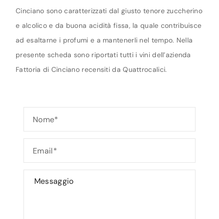
Cinciano sono caratterizzati dal giusto tenore zuccherino
e alcolico e da buona acidità fissa, la quale contribuisce
ad esaltarne i profumi e a mantenerli nel tempo. Nella
presente scheda sono riportati tutti i vini dell’azienda
Fattoria di Cinciano recensiti da Quattrocalici.