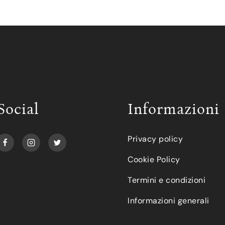
Social
Informazioni
Privacy policy
Cookie Policy
Termini e condizioni
Informazioni generali