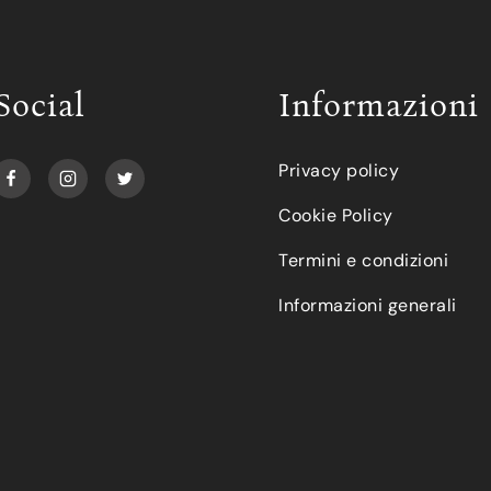
Social
Informazioni
Privacy policy
Cookie Policy
Termini e condizioni
Informazioni generali