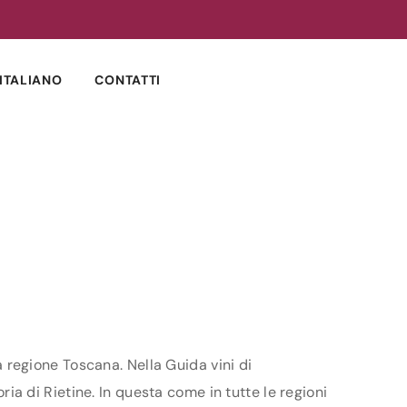
ITALIANO
CONTATTI
la regione Toscana. Nella Guida vini di
oria di Rietine. In questa come in tutte le regioni