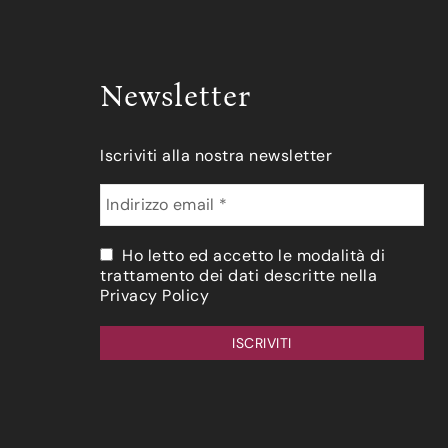
Newsletter
Iscriviti alla nostra newsletter
Ho letto ed accetto le modalità di
trattamento dei dati descritte nella
Privacy Policy