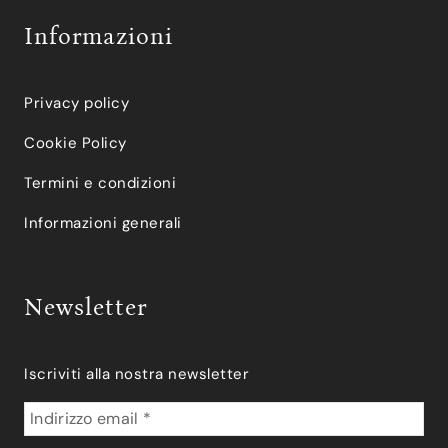
Informazioni
Privacy policy
Cookie Policy
Termini e condizioni
Informazioni generali
Newsletter
Iscriviti alla nostra newsletter