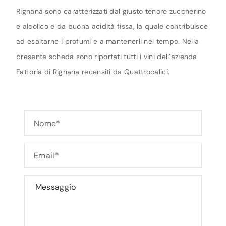
Rignana sono caratterizzati dal giusto tenore zuccherino
e alcolico e da buona acidità fissa, la quale contribuisce
ad esaltarne i profumi e a mantenerli nel tempo. Nella
presente scheda sono riportati tutti i vini dell’azienda
Fattoria di Rignana recensiti da Quattrocalici.