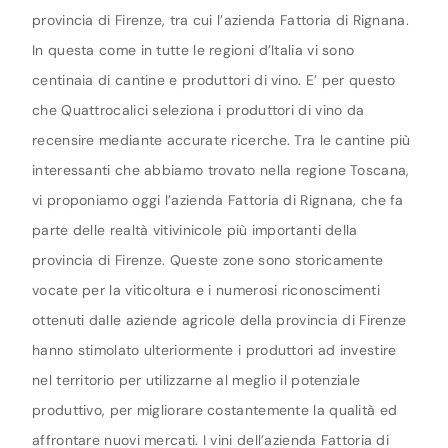
provincia di Firenze, tra cui l’azienda Fattoria di Rignana.
In questa come in tutte le regioni d’Italia vi sono
centinaia di cantine e produttori di vino. E’ per questo
che Quattrocalici seleziona i produttori di vino da
recensire mediante accurate ricerche. Tra le cantine più
interessanti che abbiamo trovato nella regione Toscana,
vi proponiamo oggi l’azienda Fattoria di Rignana, che fa
parte delle realtà vitivinicole più importanti della
provincia di Firenze. Queste zone sono storicamente
vocate per la viticoltura e i numerosi riconoscimenti
ottenuti dalle aziende agricole della provincia di Firenze
hanno stimolato ulteriormente i produttori ad investire
nel territorio per utilizzarne al meglio il potenziale
produttivo, per migliorare costantemente la qualità ed
affrontare nuovi mercati. I vini dell’azienda Fattoria di