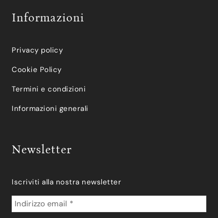
Informazioni
Privacy policy
Cookie Policy
Termini e condizioni
Informazioni generali
Newsletter
Iscriviti alla nostra newsletter