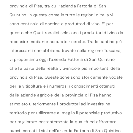
provincia di Pisa, tra cui l’azienda Fattoria di San
Quintino. In questa come in tutte le regioni d’Italia vi
sono centinaia di cantine e produttori di vino. E’ per
questo che Quattrocalici seleziona i produttori di vino da
recensire mediante accurate ricerche. Tra le cantine più
interessanti che abbiamo trovato nella regione Toscana,
vi proponiamo oggi l’azienda Fattoria di San Quintino,
che fa parte delle realtà vitivinicole più importanti della
provincia di Pisa. Queste zone sono storicamente vocate
per la viticoltura e i numerosi riconoscimenti ottenuti
dalle aziende agricole della provincia di Pisa hanno
stimolato ulteriormente i produttori ad investire nel
territorio per utilizzarne al meglio il potenziale produttivo,
per migliorare costantemente la qualità ed affrontare
nuovi mercati. I vini dell’azienda Fattoria di San Quintino