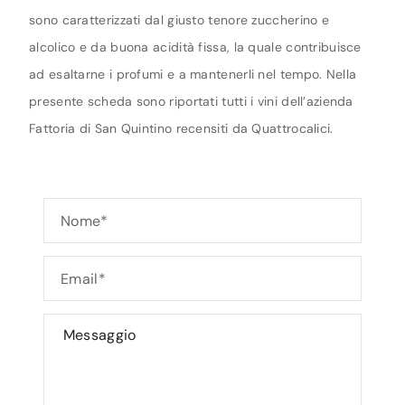
sono caratterizzati dal giusto tenore zuccherino e
alcolico e da buona acidità fissa, la quale contribuisce
ad esaltarne i profumi e a mantenerli nel tempo. Nella
presente scheda sono riportati tutti i vini dell’azienda
Fattoria di San Quintino recensiti da Quattrocalici.