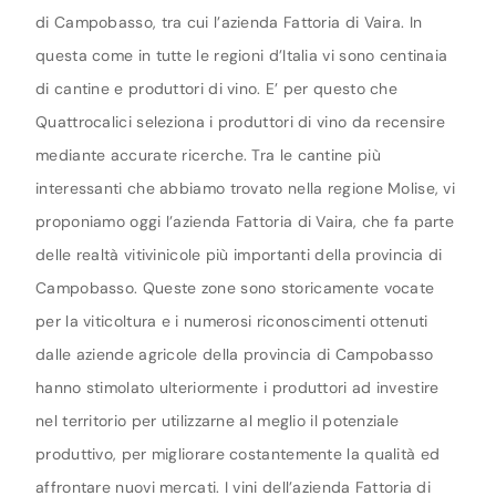
di Campobasso, tra cui l’azienda Fattoria di Vaira. In
questa come in tutte le regioni d’Italia vi sono centinaia
di cantine e produttori di vino. E’ per questo che
Quattrocalici seleziona i produttori di vino da recensire
mediante accurate ricerche. Tra le cantine più
interessanti che abbiamo trovato nella regione Molise, vi
proponiamo oggi l’azienda Fattoria di Vaira, che fa parte
delle realtà vitivinicole più importanti della provincia di
Campobasso. Queste zone sono storicamente vocate
per la viticoltura e i numerosi riconoscimenti ottenuti
dalle aziende agricole della provincia di Campobasso
hanno stimolato ulteriormente i produttori ad investire
nel territorio per utilizzarne al meglio il potenziale
produttivo, per migliorare costantemente la qualità ed
affrontare nuovi mercati. I vini dell’azienda Fattoria di