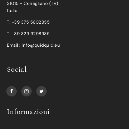
31015 - Conegliano (TV)
Italia
T: +39 375 5602855
T: +39 329 9298985
Email :
info@quidquid.eu
Social
Informazioni