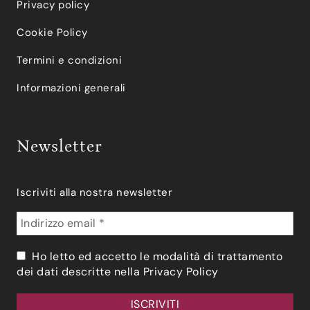
Privacy policy
Cookie Policy
Termini e condizioni
Informazioni generali
Newsletter
Iscriviti alla nostra newsletter
Ho letto ed accetto le modalità di trattamento
dei dati descritte nella
Privacy Policy