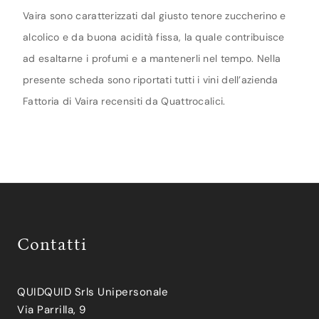
Vaira sono caratterizzati dal giusto tenore zuccherino e
alcolico e da buona acidità fissa, la quale contribuisce
ad esaltarne i profumi e a mantenerli nel tempo. Nella
presente scheda sono riportati tutti i vini dell’azienda
Fattoria di Vaira recensiti da Quattrocalici.
Contatti
QUIDQUID Srls Unipersonale
Via Parrilla, 9