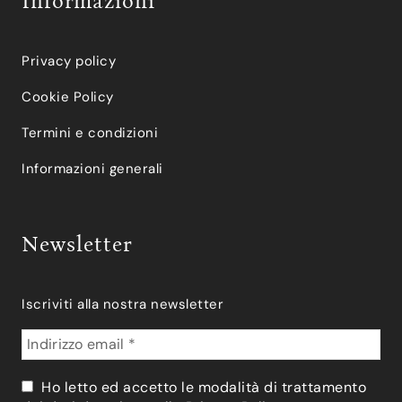
Informazioni
Privacy policy
Cookie Policy
Termini e condizioni
Informazioni generali
Newsletter
Iscriviti alla nostra newsletter
Ho letto ed accetto le modalità di trattamento