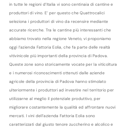
in tutte le regioni d’Italia vi sono centinaia di cantine e
produttori di vino. E’ per questo che Quattrocalici
seleziona i produttori di vino da recensire mediante
accurate ricerche. Tra le cantine più interessanti che
abbiamo trovato nella regione Veneto, vi proponiamo
oggi l’azienda Fattoria Eolia, che fa parte delle realtà
vitivinicole più importanti della provincia di Padova.
Queste zone sono storicamente vocate per la viticoltura
e i numerosi riconoscimenti ottenuti dalle aziende
agricole della provincia di Padova hanno stimolato
ulteriormente i produttori ad investire nel territorio per
utilizzarne al meglio il potenziale produttivo, per
migliorare costantemente la qualità ed affrontare nuovi
mercati. I vini dell’azienda Fattoria Eolia sono
caratterizzati dal giusto tenore zuccherino e alcolico e