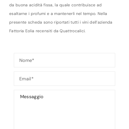
da buona acidità fissa, la quale contribuisce ad
esaltarne i profumi e a mantenerli nel tempo. Nella
presente scheda sono riportati tutti i vini dell’azienda
Fattoria Eolia recensiti da Quattrocalici.