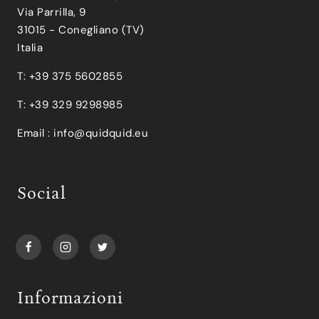
Via Parrilla, 9
31015 - Conegliano (TV)
Italia
T: +39 375 5602855
T: +39 329 9298985
Email :
info@quidquid.eu
Social
Informazioni