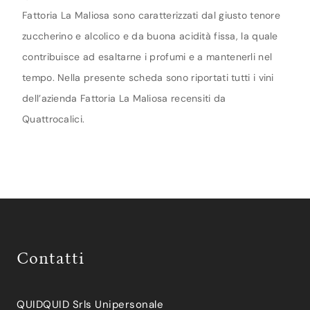
Fattoria La Maliosa sono caratterizzati dal giusto tenore
zuccherino e alcolico e da buona acidità fissa, la quale
contribuisce ad esaltarne i profumi e a mantenerli nel
tempo. Nella presente scheda sono riportati tutti i vini
dell’azienda Fattoria La Maliosa recensiti da
Quattrocalici.
Contatti
QUIDQUID Srls Unipersonale