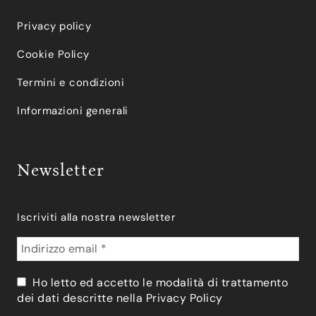
Privacy policy
Cookie Policy
Termini e condizioni
Informazioni generali
Newsletter
Iscriviti alla nostra newsletter
Ho letto ed accetto le modalità di trattamento
dei dati descritte nella
Privacy Policy