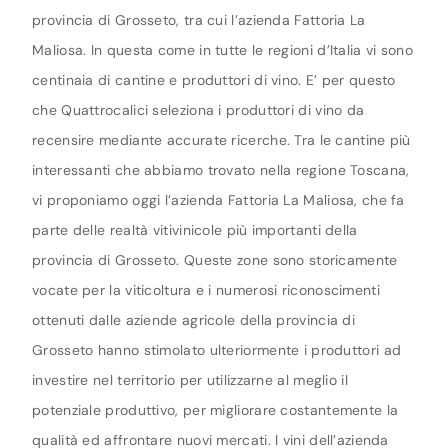
provincia di Grosseto, tra cui l’azienda Fattoria La
Maliosa. In questa come in tutte le regioni d’Italia vi sono
centinaia di cantine e produttori di vino. E’ per questo
che Quattrocalici seleziona i produttori di vino da
recensire mediante accurate ricerche. Tra le cantine più
interessanti che abbiamo trovato nella regione Toscana,
vi proponiamo oggi l’azienda Fattoria La Maliosa, che fa
parte delle realtà vitivinicole più importanti della
provincia di Grosseto. Queste zone sono storicamente
vocate per la viticoltura e i numerosi riconoscimenti
ottenuti dalle aziende agricole della provincia di
Grosseto hanno stimolato ulteriormente i produttori ad
investire nel territorio per utilizzarne al meglio il
potenziale produttivo, per migliorare costantemente la
qualità ed affrontare nuovi mercati. I vini dell’azienda