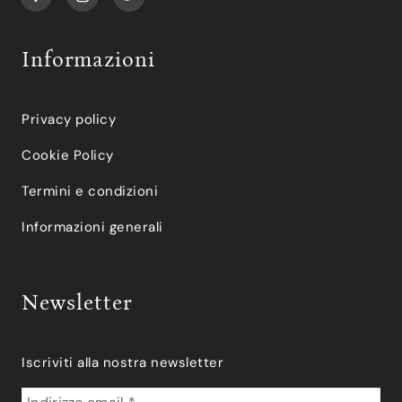
Informazioni
Privacy policy
Cookie Policy
Termini e condizioni
Informazioni generali
Newsletter
Iscriviti alla nostra newsletter