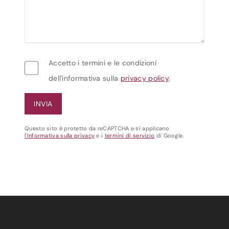
Accetto i termini e le condizioni
dell'informativa sulla
privacy policy
.
Questo sito è protetto da reCAPTCHA e si applicano
l'Informativa sulla privacy
e i
termini di servizio
di Google.