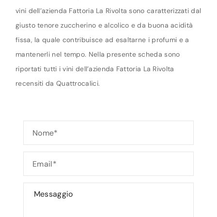
vini dell’azienda Fattoria La Rivolta sono caratterizzati dal
giusto tenore zuccherino e alcolico e da buona acidità
fissa, la quale contribuisce ad esaltarne i profumi e a
mantenerli nel tempo. Nella presente scheda sono
riportati tutti i vini dell’azienda Fattoria La Rivolta
recensiti da Quattrocalici.