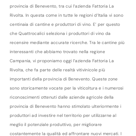
provincia di Benevento, tra cui l’azienda Fattoria La
Rivolta. In questa come in tutte le regioni d’Italia vi sono
centinaia di cantine e produttori di vino. E’ per questo
che Quattrocalici seleziona i produttori di vino da
recensire mediante accurate ricerche. Tra le cantine più
interessanti che abbiamo trovato nella regione
Campania, vi proponiamo oggi l’azienda Fattoria La
Rivolta, che fa parte delle realtà vitivinicole più
importanti della provincia di Benevento. Queste zone
sono storicamente vocate per la viticoltura e i numerosi
riconoscimenti ottenuti dalle aziende agricole della
provincia di Benevento hanno stimolato ulteriormente i
produttori ad investire nel territorio per utilizzarne al
meglio il potenziale produttivo, per migliorare
costantemente la qualità ed affrontare nuovi mercati. I