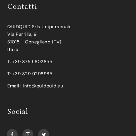
Contatti
QUIDQUID Srls Unipersonale
Via Parrilla, 9
31015 - Conegliano (TV)
Italia
T: +39 375 5602855
T: +39 329 9298985
Email :
info@quidquid.eu
Social