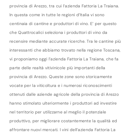
provincia di Arezzo, tra cui l’azienda Fattoria La Traiana.
In questa come in tutte le regioni d’Italia vi sono
centinaia di cantine e produttori di vino. E’ per questo
che Quattrocalici seleziona i produttori di vino da
recensire mediante accurate ricerche. Tra le cantine più
interessanti che abbiamo trovato nella regione Toscana,
vi proponiamo oggi l’azienda Fattoria La Traiana, che fa
parte delle realtà vitivinicole più importanti della
provincia di Arezzo. Queste zone sono storicamente
vocate per la viticoltura e i numerosi riconoscimenti
ottenuti dalle aziende agricole della provincia di Arezzo
hanno stimolato ulteriormente i produttori ad investire
nel territorio per utilizzarne al meglio il potenziale
produttivo, per migliorare costantemente la qualità ed
affrontare nuovi mercati. I vini dell’azienda Fattoria La