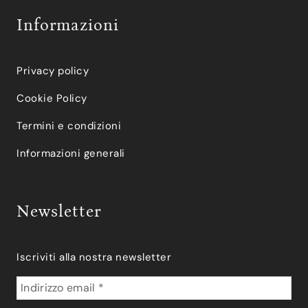
Informazioni
Privacy policy
Cookie Policy
Termini e condizioni
Informazioni generali
Newsletter
Iscriviti alla nostra newsletter