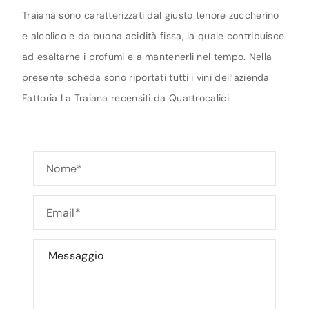
Traiana sono caratterizzati dal giusto tenore zuccherino
e alcolico e da buona acidità fissa, la quale contribuisce
ad esaltarne i profumi e a mantenerli nel tempo. Nella
presente scheda sono riportati tutti i vini dell’azienda
Fattoria La Traiana recensiti da Quattrocalici.