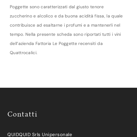
Poggette sono caratterizzati dal giusto tenore
zuccherino e alcolico e da buona acidità fissa, la quale
contribuisce ad esaltarne i profumi e a mantenerli nel
tempo. Nella presente scheda sono riportati tutti i vini
dell’azienda Fattoria Le Poggette recensiti da
Quattrocalici.
Contatti
QUIDQUID Srls Unipersonale