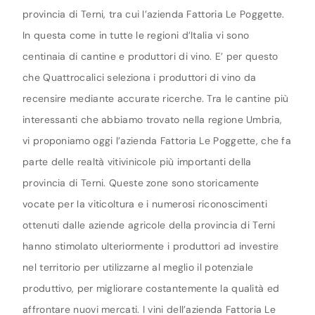
provincia di Terni, tra cui l’azienda Fattoria Le Poggette.
In questa come in tutte le regioni d’Italia vi sono
centinaia di cantine e produttori di vino. E’ per questo
che Quattrocalici seleziona i produttori di vino da
recensire mediante accurate ricerche. Tra le cantine più
interessanti che abbiamo trovato nella regione Umbria,
vi proponiamo oggi l’azienda Fattoria Le Poggette, che fa
parte delle realtà vitivinicole più importanti della
provincia di Terni. Queste zone sono storicamente
vocate per la viticoltura e i numerosi riconoscimenti
ottenuti dalle aziende agricole della provincia di Terni
hanno stimolato ulteriormente i produttori ad investire
nel territorio per utilizzarne al meglio il potenziale
produttivo, per migliorare costantemente la qualità ed
affrontare nuovi mercati. I vini dell’azienda Fattoria Le