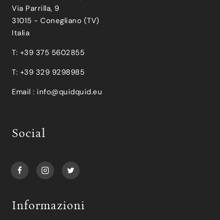
Via Parrilla, 9
31015 - Conegliano (TV)
Italia
T: +39 375 5602855
T: +39 329 9298985
Email :
info@quidquid.eu
Social
Informazioni