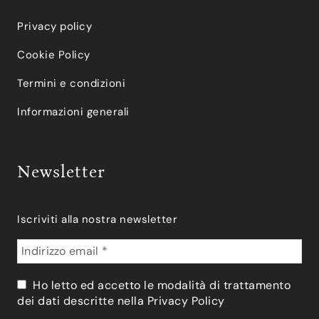
Privacy policy
Cookie Policy
Termini e condizioni
Informazioni generali
Newsletter
Iscriviti alla nostra newsletter
Ho letto ed accetto le modalità di trattamento
dei dati descritte nella
Privacy Policy