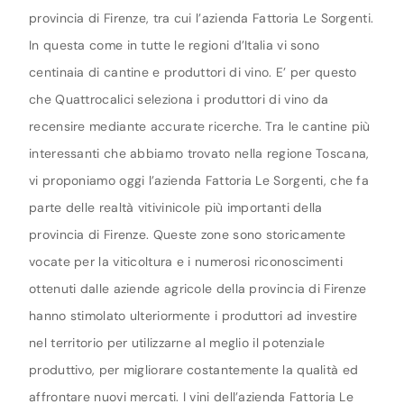
provincia di Firenze, tra cui l’azienda Fattoria Le Sorgenti.
In questa come in tutte le regioni d’Italia vi sono
centinaia di cantine e produttori di vino. E’ per questo
che Quattrocalici seleziona i produttori di vino da
recensire mediante accurate ricerche. Tra le cantine più
interessanti che abbiamo trovato nella regione Toscana,
vi proponiamo oggi l’azienda Fattoria Le Sorgenti, che fa
parte delle realtà vitivinicole più importanti della
provincia di Firenze. Queste zone sono storicamente
vocate per la viticoltura e i numerosi riconoscimenti
ottenuti dalle aziende agricole della provincia di Firenze
hanno stimolato ulteriormente i produttori ad investire
nel territorio per utilizzarne al meglio il potenziale
produttivo, per migliorare costantemente la qualità ed
affrontare nuovi mercati. I vini dell’azienda Fattoria Le