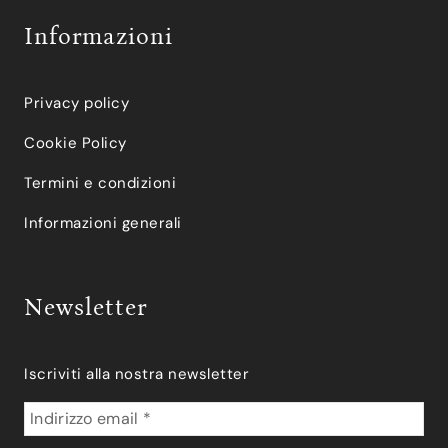
Informazioni
Privacy policy
Cookie Policy
Termini e condizioni
Informazioni generali
Newsletter
Iscriviti alla nostra newsletter