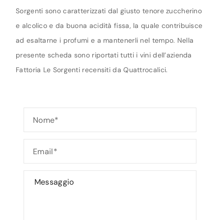
Sorgenti sono caratterizzati dal giusto tenore zuccherino
e alcolico e da buona acidità fissa, la quale contribuisce
ad esaltarne i profumi e a mantenerli nel tempo. Nella
presente scheda sono riportati tutti i vini dell’azienda
Fattoria Le Sorgenti recensiti da Quattrocalici.