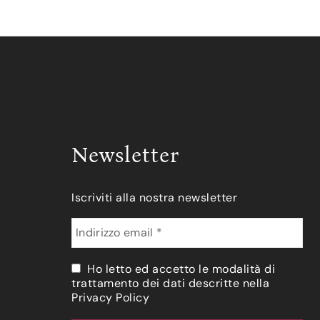
Newsletter
Iscriviti alla nostra newsletter
Ho letto ed accetto le modalità di
trattamento dei dati descritte nella
Privacy Policy