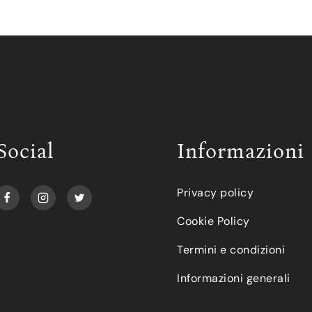
Social
Informazioni
Privacy policy
Cookie Policy
Termini e condizioni
Informazioni generali