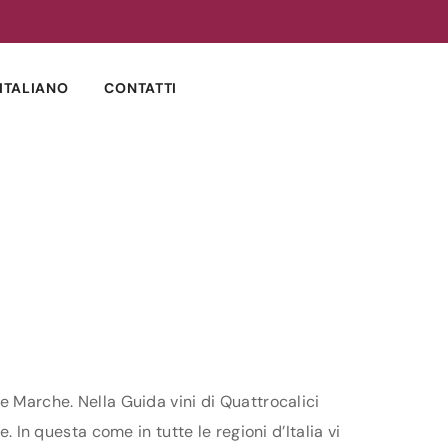
ITALIANO
CONTATTI
e Marche. Nella Guida vini di Quattrocalici
. In questa come in tutte le regioni d’Italia vi