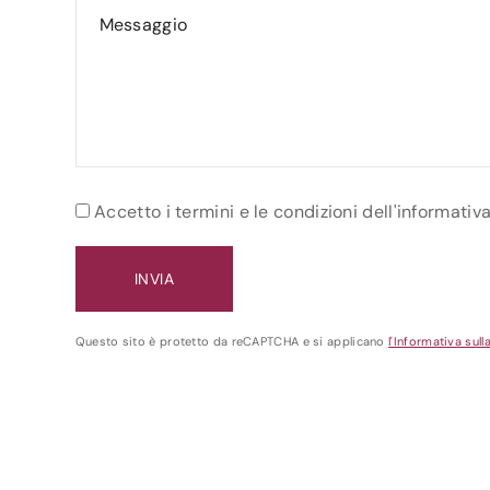
Accetto i termini e le condizioni dell'informativ
Questo sito è protetto da reCAPTCHA e si applicano
l'Informativa sull