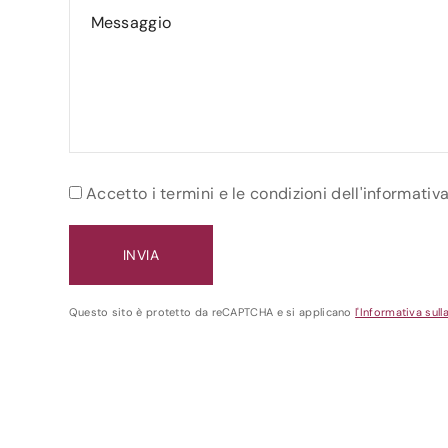
Accetto i termini e le condizioni dell'informativ
Questo sito è protetto da reCAPTCHA e si applicano
l'Informativa sull