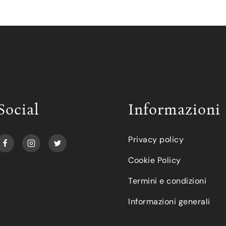
Social
Informazioni
Privacy policy
Cookie Policy
Termini e condizioni
Informazioni generali