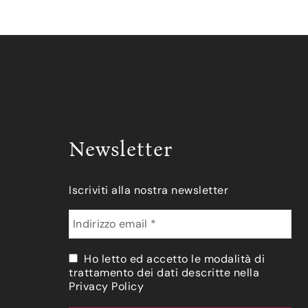
Newsletter
Iscriviti alla nostra newsletter
Ho letto ed accetto le modalità di
trattamento dei dati descritte nella
Privacy Policy