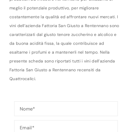
meglio il potenziale produttivo, per migliorare
costantemente la qualità ed affrontare nuovi mercati. I
vini dell’azienda Fattoria San Giusto a Rentennano sono
caratterizzati dal giusto tenore zuccherino e alcolico e
da buona acidità fissa, la quale contribuisce ad
esaltarne i profumi e a mantenerli nel tempo. Nella
presente scheda sono riportati tutti i vini dell’azienda
Fattoria San Giusto a Rentennano recensiti da
Quattrocalici.