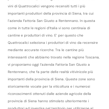
vini di Quattrocalici vengono recensiti tutti i più
importanti produttori della provincia di Siena, tra cui
l’azienda Fattoria San Giusto a Rentennano. In questa
come in tutte le regioni d’Italia vi sono centinaia di
cantine e produttori di vino. E’ per questo che
Quattrocalici seleziona i produttori di vino da recensire
mediante accurate ricerche. Tra le cantine più
interessanti che abbiamo trovato nella regione Toscana,
vi proponiamo oggi l’azienda Fattoria San Giusto a
Rentennano, che fa parte delle realtà vitivinicole più
importanti della provincia di Siena. Queste zone sono
storicamente vocate per la viticoltura e i numerosi
riconoscimenti ottenuti dalle aziende agricole della
provincia di Siena hanno stimolato ulteriormente i
produttori ad investire nel territorio per utilizzarne al