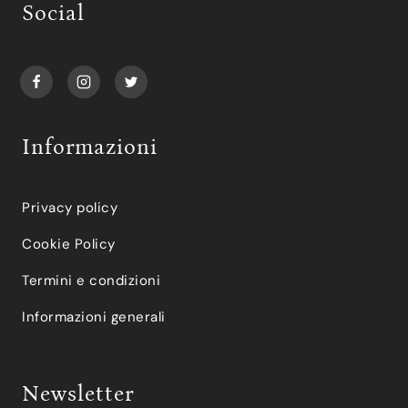
Social
Informazioni
Privacy policy
Cookie Policy
Termini e condizioni
Informazioni generali
Newsletter