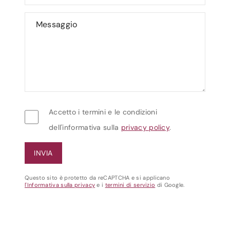
Accetto i termini e le condizioni
dell'informativa sulla
privacy policy
.
Questo sito è protetto da reCAPTCHA e si applicano
l'Informativa sulla privacy
e i
termini di servizio
di Google.