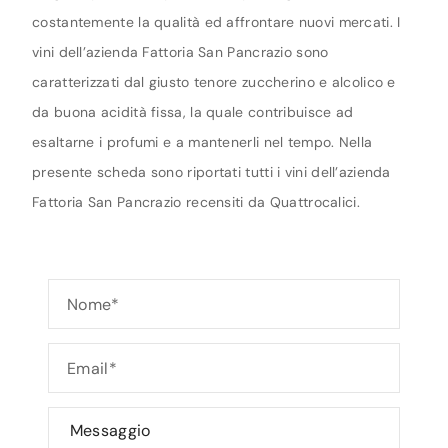
costantemente la qualità ed affrontare nuovi mercati. I
vini dell’azienda Fattoria San Pancrazio sono
caratterizzati dal giusto tenore zuccherino e alcolico e
da buona acidità fissa, la quale contribuisce ad
esaltarne i profumi e a mantenerli nel tempo. Nella
presente scheda sono riportati tutti i vini dell’azienda
Fattoria San Pancrazio recensiti da Quattrocalici.