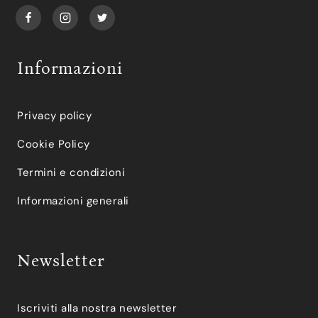
Informazioni
Privacy policy
Cookie Policy
Termini e condizioni
Informazioni generali
Newsletter
Iscriviti alla nostra newsletter