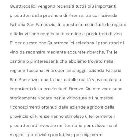
Quattrocalici vengono recensiti tutti i più importanti
produttori della provincia di Firenze, tra cui l’azienda
Fattoria San Pancrazio. In questa come in tutte le regioni
d’Italia vi sono centinaia di cantine e produttori di vino.
E’ per questo che Quattrocalici seleziona i produttori di
vino da recensire mediante accurate ricerche. Tra le
cantine più interessanti che abbiamo trovato nella
regione Toscana, vi proponiamo oggi l’azienda Fattoria
San Pancrazio, che fa parte delle realtà vitivinicole più
importanti della provincia di Firenze. Queste zone sono
storicamente vocate per la viticoltura e i numerosi
riconoscimenti ottenuti dalle aziende agricole della
provincia di Firenze hanno stimolato ulteriormente i
produttori ad investire nel territorio per utilizzarne al
meglio il potenziale produttivo, per migliorare