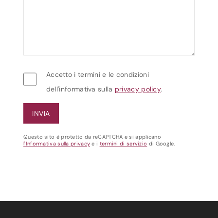
Accetto i termini e le condizioni
dell'informativa sulla
privacy policy
.
Questo sito è protetto da reCAPTCHA e si applicano
l'Informativa sulla privacy
e i
termini di servizio
di Google.