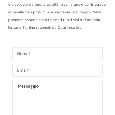
e alcolico e da buona acidità fissa, la quale contribuisce
ad esaltarne i profumi e a mantenerli nel tempo. Nella
presente scheda sono riportati tutti i vini dell’azienda
Fattoria Teatina recensiti da Quattrocalici.