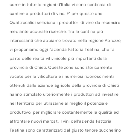
come in tutte le regioni d’Italia vi sono centinaia di
cantine e produttori di vino. E’ per questo che
Quattrocalici seleziona i produttori di vino da recensire
mediante accurate ricerche. Tra le cantine più
interessanti che abbiamo trovato nella regione Abruzzo,
vi proponiamo oggi l’azienda Fattoria Teatina, che fa
parte delle realtà vitivinicole più importanti della
provincia di Chieti. Queste zone sono storicamente
vocate per la viticoltura e i numerosi riconoscimenti
ottenuti dalle aziende agricole della provincia di Chieti
hanno stimolato ulteriormente i produttori ad investire
nel territorio per utilizzarne al meglio il potenziale
produttivo, per migliorare costantemente la qualità ed
affrontare nuovi mercati. I vini dell’azienda Fattoria
Teatina sono caratterizzati dal giusto tenore zuccherino