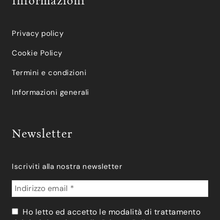
Informazioni
Privacy policy
Cookie Policy
Termini e condizioni
Informazioni generali
Newsletter
Iscriviti alla nostra newsletter
Ho letto ed accetto le modalità di trattamento