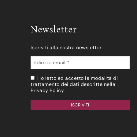
Newsletter
Iscriviti alla nostra newsletter
Ho letto ed accetto le modalità di
trattamento dei dati descritte nella
Privacy Policy