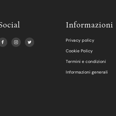
Social
Informazioni
Privacy policy
Cookie Policy
Termini e condizioni
Informazioni generali