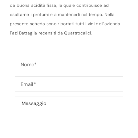
da buona acidità fissa, la quale contribuisce ad
esaltarne i profumi e a mantenerli nel tempo. Nella
presente scheda sono riportati tutti i vini dell’azienda
Fazi Battaglia recensiti da Quattrocalici.