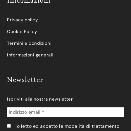
Informazioni
Privacy policy
Cookie Policy
Termini e condizioni
Informazioni generali
Newsletter
Iscriviti alla nostra newsletter
Ho letto ed accetto le modalità di trattamento