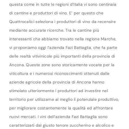
questa come in tutte le regioni d’Italia vi sono centinaia
di cantine e produttori di vino. E’ per questo che
Quattrocalici seleziona i produttori di vino da recensire
mediante accurate ricerche. Tra le cantine più
interessanti che abbiamo trovato nella regione Marche,
vi proponiamo oggi l’azienda Fazi Battaglia, che fa parte
delle realtà vitivinicole più importanti della provincia di
Ancona. Queste zone sono storicamente vocate per la
viticoltura e i numerosi riconoscimenti ottenuti dalle
aziende agricole della provincia di Ancona hanno
stimolato ulteriormente i produttori ad investire nel
territorio per utilizzarne al meglio il potenziale produttivo,
per migliorare costantemente la qualità ed affrontare
nuovi mercati. I vini dell’azienda Fazi Battaglia sono
caratterizzati dal giusto tenore zuccherino e alcolico e