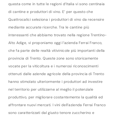
questa come in tutte le regioni d’Italia vi sono centinaia
di cantine e produttori di vino. E’ per questo che
Quattrocalici seleziona i produttori di vino da recensire
mediante accurate ricerche. Tra le cantine più
interessanti che abbiamo trovato nella regione Trentino-
Alto Adige, vi proponiamo oggi l’azienda Ferrai Franco,
che fa parte delle realtà vitivinicole più importanti della
provincia di Trento. Queste zone sono storicamente
vocate per la viticoltura e i numerosi riconoscimenti
ottenuti dalle aziende agricole della provincia di Trento
hanno stimolato ulteriormente i produttori ad investire
nel territorio per utilizzarne al meglio il potenziale
produttivo, per migliorare costantemente la qualità ed
affrontare nuovi mercati. I vini dell’azienda Ferrai Franco
sono caratterizzati dal giusto tenore zuccherino e