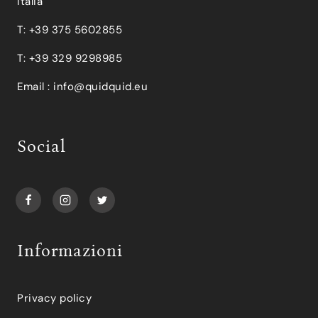
Italia
T: +39 375 5602855
T: +39 329 9298985
Email :
info@quidquid.eu
Social
Informazioni
Privacy policy