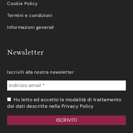
Cookie Policy
Termini e condizioni
Informazioni generali
Newsletter
Iscriviti alla nostra newsletter
Ho letto ed accetto le modalità di trattamento
dei dati descritte nella
Privacy Policy