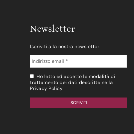
Newsletter
Iscriviti alla nostra newsletter
Ho letto ed accetto le modalità di
trattamento dei dati descritte nella
Privacy Policy