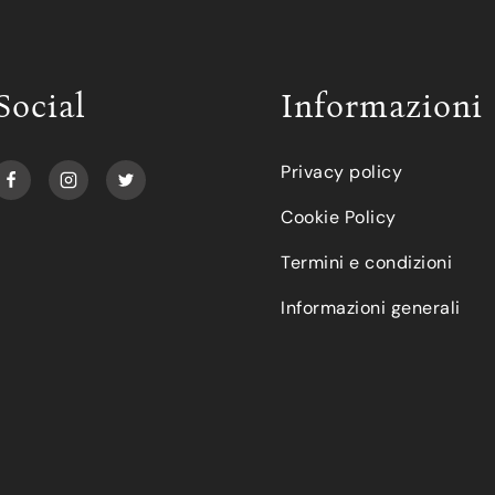
Social
Informazioni
Privacy policy
Cookie Policy
Termini e condizioni
Informazioni generali