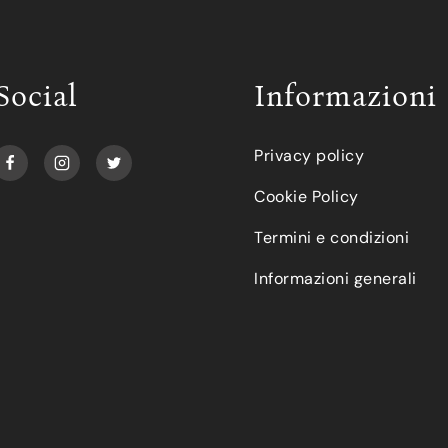
Social
Informazioni
Privacy policy
Cookie Policy
Termini e condizioni
Informazioni generali