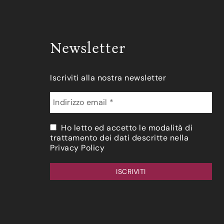
Newsletter
Iscriviti alla nostra newsletter
Ho letto ed accetto le modalità di
trattamento dei dati descritte nella
Privacy Policy