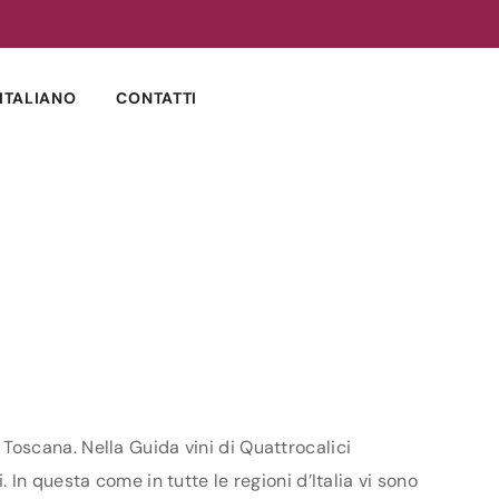
ITALIANO
CONTATTI
e Toscana. Nella Guida vini di Quattrocalici
i. In questa come in tutte le regioni d’Italia vi sono