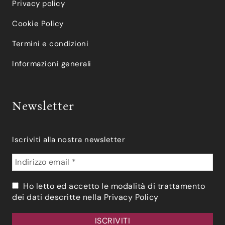
Privacy policy
Cookie Policy
Termini e condizioni
Informazioni generali
Newsletter
Iscriviti alla nostra newsletter
Ho letto ed accetto le modalità di trattamento
dei dati descritte nella
Privacy Policy