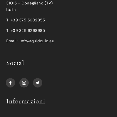
31015 - Conegliano (TV)
Italia
T: +39 375 5602855
T: +39 329 9298985
Email :
info@quidquid.eu
Social
Informazioni