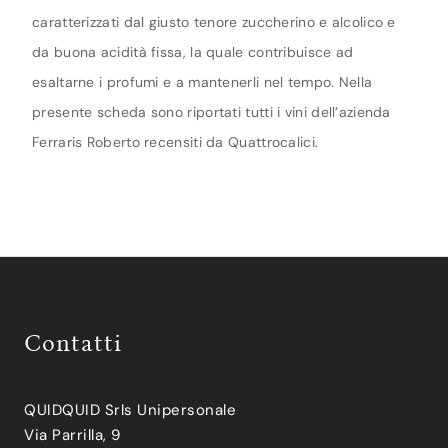
caratterizzati dal giusto tenore zuccherino e alcolico e
da buona acidità fissa, la quale contribuisce ad
esaltarne i profumi e a mantenerli nel tempo. Nella
presente scheda sono riportati tutti i vini dell’azienda
Ferraris Roberto recensiti da Quattrocalici.
Contatti
QUIDQUID Srls Unipersonale
Via Parrilla, 9