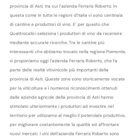
provincia di Asti, tra cui l’azienda Ferraris Roberto. In
questa come in tutte le regioni d’Italia vi sono centinaia
di cantine e produttori di vino. E’ per questo che
Quattrocalici seleziona i produttori di vino da recensire
mediante accurate ricerche. Tra le cantine più
interessanti che abbiamo trovato nella regione Piemonte,
vi proponiamo oggi l’azienda Ferraris Roberto, che fa
parte delle realtà vitivinicole più importanti della
provincia di Asti. Queste zone sono storicamente vocate
per la viticoltura e i numerosi riconoscimenti ottenuti
dalle aziende agricole della provincia di Asti hanno
stimolato ulteriormente i produttori ad investire nel
territorio per utilizzarne al meglio il potenziale produttivo,
per migliorare costantemente la qualità ed affrontare
nuovi mercati. I vini dell’azienda Ferraris Roberto sono