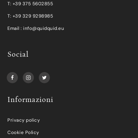
T: +39 375 5602855
T: +39 329 9298985
Email :
info@quidquid.eu
Social
Informazioni
Privacy policy
Cookie Policy