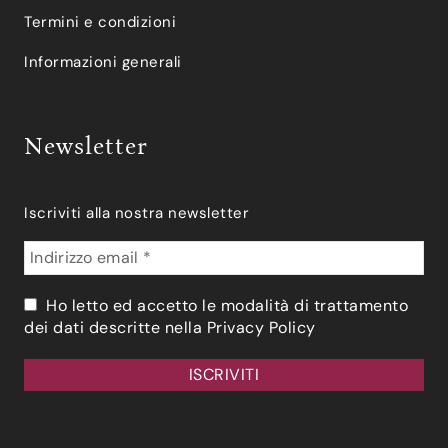
Termini e condizioni
Informazioni generali
Newsletter
Iscriviti alla nostra newsletter
Ho letto ed accetto le modalità di trattamento
dei dati descritte nella
Privacy Policy