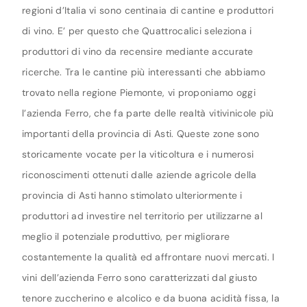
regioni d’Italia vi sono centinaia di cantine e produttori
di vino. E’ per questo che Quattrocalici seleziona i
produttori di vino da recensire mediante accurate
ricerche. Tra le cantine più interessanti che abbiamo
trovato nella regione Piemonte, vi proponiamo oggi
l’azienda Ferro, che fa parte delle realtà vitivinicole più
importanti della provincia di Asti. Queste zone sono
storicamente vocate per la viticoltura e i numerosi
riconoscimenti ottenuti dalle aziende agricole della
provincia di Asti hanno stimolato ulteriormente i
produttori ad investire nel territorio per utilizzarne al
meglio il potenziale produttivo, per migliorare
costantemente la qualità ed affrontare nuovi mercati. I
vini dell’azienda Ferro sono caratterizzati dal giusto
tenore zuccherino e alcolico e da buona acidità fissa, la