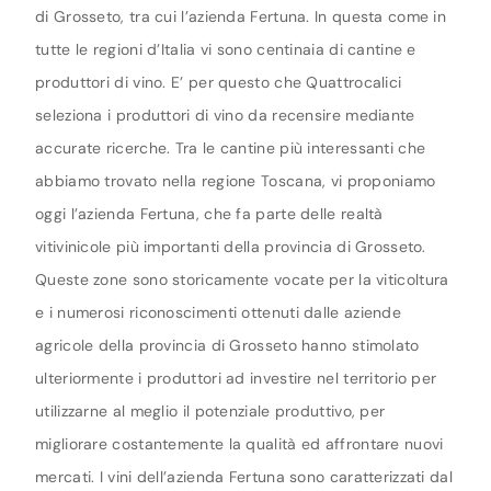
di Grosseto, tra cui l’azienda Fertuna. In questa come in
tutte le regioni d’Italia vi sono centinaia di cantine e
produttori di vino. E’ per questo che Quattrocalici
seleziona i produttori di vino da recensire mediante
accurate ricerche. Tra le cantine più interessanti che
abbiamo trovato nella regione Toscana, vi proponiamo
oggi l’azienda Fertuna, che fa parte delle realtà
vitivinicole più importanti della provincia di Grosseto.
Queste zone sono storicamente vocate per la viticoltura
e i numerosi riconoscimenti ottenuti dalle aziende
agricole della provincia di Grosseto hanno stimolato
ulteriormente i produttori ad investire nel territorio per
utilizzarne al meglio il potenziale produttivo, per
migliorare costantemente la qualità ed affrontare nuovi
mercati. I vini dell’azienda Fertuna sono caratterizzati dal