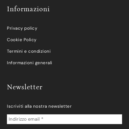
Informazioni
Privacy policy
Cookie Policy
Termini e condizioni
Informazioni generali
Newsletter
Iscriviti alla nostra newsletter