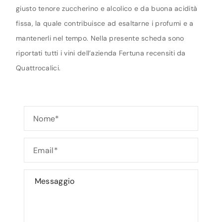
giusto tenore zuccherino e alcolico e da buona acidità
fissa, la quale contribuisce ad esaltarne i profumi e a
mantenerli nel tempo. Nella presente scheda sono
riportati tutti i vini dell’azienda Fertuna recensiti da
Quattrocalici.