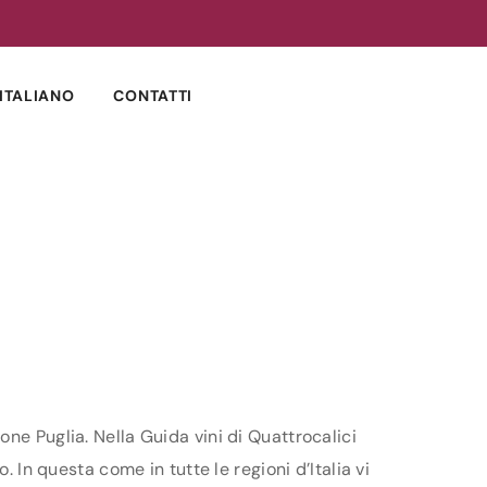
ITALIANO
CONTATTI
ne Puglia. Nella Guida vini di Quattrocalici
 In questa come in tutte le regioni d’Italia vi