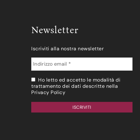
Newsletter
Iscriviti alla nostra newsletter
Ho letto ed accetto le modalità di
trattamento dei dati descritte nella
Privacy Policy