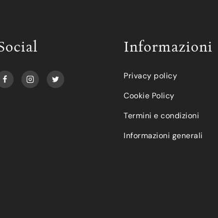
Social
Informazioni
Privacy policy
Cookie Policy
Termini e condizioni
Informazioni generali