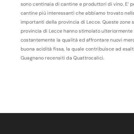
sono centinaia di cantine e produttori di vino. E’ 
cantine più interessanti che abbiamo trovato nella
importanti della provincia di Lecce. Queste zone s
provincia di Lecce hanno stimolato ulteriormente i 
costantemente la qualità ed affrontare nuovi merca
buona acidità fissa, la quale contribuisce ad esalt
Guagnano recensiti da Quattrocalici.