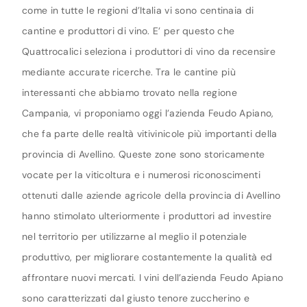
come in tutte le regioni d’Italia vi sono centinaia di
cantine e produttori di vino. E’ per questo che
Quattrocalici seleziona i produttori di vino da recensire
mediante accurate ricerche. Tra le cantine più
interessanti che abbiamo trovato nella regione
Campania, vi proponiamo oggi l’azienda Feudo Apiano,
che fa parte delle realtà vitivinicole più importanti della
provincia di Avellino. Queste zone sono storicamente
vocate per la viticoltura e i numerosi riconoscimenti
ottenuti dalle aziende agricole della provincia di Avellino
hanno stimolato ulteriormente i produttori ad investire
nel territorio per utilizzarne al meglio il potenziale
produttivo, per migliorare costantemente la qualità ed
affrontare nuovi mercati. I vini dell’azienda Feudo Apiano
sono caratterizzati dal giusto tenore zuccherino e