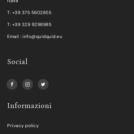
Italia
T: +39 375 5602855
T: +39 329 9298985
Email :
info@quidquid.eu
Social
Informazioni
Privacy policy