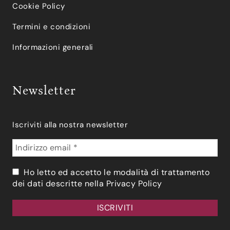
Cookie Policy
Termini e condizioni
Informazioni generali
Newsletter
Iscriviti alla nostra newsletter
Ho letto ed accetto le modalità di trattamento
dei dati descritte nella
Privacy Policy