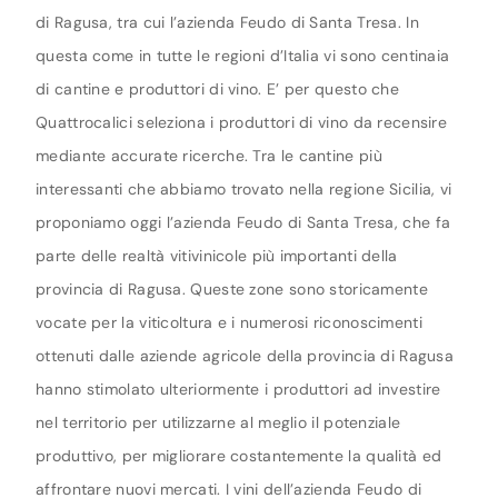
di Ragusa, tra cui l’azienda Feudo di Santa Tresa. In
questa come in tutte le regioni d’Italia vi sono centinaia
di cantine e produttori di vino. E’ per questo che
Quattrocalici seleziona i produttori di vino da recensire
mediante accurate ricerche. Tra le cantine più
interessanti che abbiamo trovato nella regione Sicilia, vi
proponiamo oggi l’azienda Feudo di Santa Tresa, che fa
parte delle realtà vitivinicole più importanti della
provincia di Ragusa. Queste zone sono storicamente
vocate per la viticoltura e i numerosi riconoscimenti
ottenuti dalle aziende agricole della provincia di Ragusa
hanno stimolato ulteriormente i produttori ad investire
nel territorio per utilizzarne al meglio il potenziale
produttivo, per migliorare costantemente la qualità ed
affrontare nuovi mercati. I vini dell’azienda Feudo di