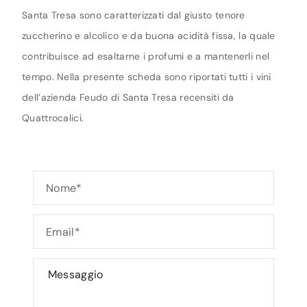
Santa Tresa sono caratterizzati dal giusto tenore
zuccherino e alcolico e da buona acidità fissa, la quale
contribuisce ad esaltarne i profumi e a mantenerli nel
tempo. Nella presente scheda sono riportati tutti i vini
dell’azienda Feudo di Santa Tresa recensiti da
Quattrocalici.