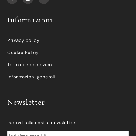
Informazioni
Privacy policy
Cookie Policy
Termini e condizioni
Informazioni generali
Newsletter
Iscriviti alla nostra newsletter