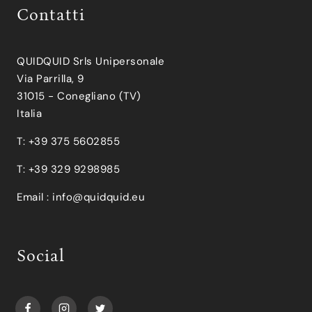
Contatti
QUIDQUID Srls Unipersonale
Via Parrilla, 9
31015 - Conegliano (TV)
Italia
T: +39 375 5602855
T: +39 329 9298985
Email :
info@quidquid.eu
Social