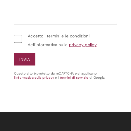
Accetto i termini e le condizioni
dell'informativa sulla
privacy policy
.
Questo sito è protetto da reCAPTCHA e si applicano
l'Informativa sulla privacy
e i
termini di servizio
di Google.